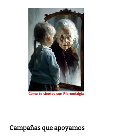
Campañas que apoyamos