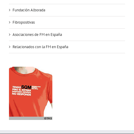
Fundación Alborada
Fibropositivas
Asociaciones de FM en España
Relacionados con la FM en España