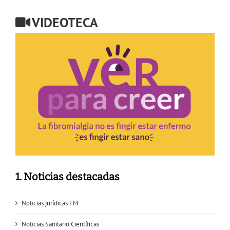
VIDEOTECA
1. Noticias destacadas
Noticias jurídicas FM
Noticias Sanitario Científicas