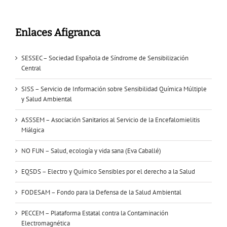
Enlaces Afigranca
SESSEC – Sociedad Española de Síndrome de Sensibilización
Central
SISS – Servicio de Información sobre Sensibilidad Química Múltiple
y Salud Ambiental
ASSSEM – Asociación Sanitarios al Servicio de la Encefalomielitis
Miálgica
NO FUN – Salud, ecología y vida sana (Eva Caballé)
EQSDS – Electro y Químico Sensibles por el derecho a la Salud
FODESAM – Fondo para la Defensa de la Salud Ambiental
PECCEM – Plataforma Estatal contra la Contaminación
Electromagnética