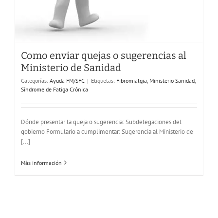
Como enviar quejas o sugerencias al
Ministerio de Sanidad
Categorías:
Ayuda FM/SFC
|
Etiquetas:
Fibromialgia
,
Ministerio Sanidad
,
Síndrome de Fatiga Crónica
Dónde presentar la queja o sugerencia: Subdelegaciones del
gobierno Formulario a cumplimentar: Sugerencia al Ministerio de
[...]
Más información