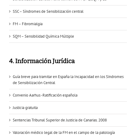
SSC – Síndromes de Sensibilización central
FM – Fibromialgia
SQM – Sensibilidad Química Múltiple
4. Información Jurídica
Guía breve para tramitar en España la Incapacidad en los Sïndromes
de Sensibilización Central
Convenio Aarhus -Ratificación española
Justicia gratuita
Sentencias Tribunal Superior de Justicia de Canarias. 2008
Valoración médico legal de la FM en el campo de la patología