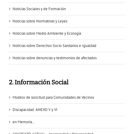
Noticias Sociales y de Formación
Noticias sobre Normativas y Leyes
Noticias sobre Medio Ambiente y Ecología
Noticias sobre Derechos Socio Sanitarios e Igualdad
Noticias sobre denuncias y testimonios de afectados
2. Información Social
Modelo de solicitud para Comunidades de Vecinos
Discapacidad: ANEXO V y VI
en Memoria…