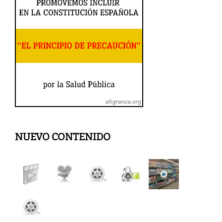
NUEVO CONTENIDO