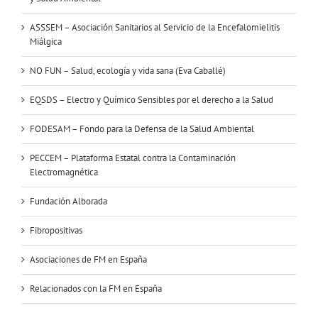
ASSSEM – Asociación Sanitarios al Servicio de la Encefalomielitis
Miálgica
NO FUN – Salud, ecología y vida sana (Eva Caballé)
EQSDS – Electro y Químico Sensibles por el derecho a la Salud
FODESAM – Fondo para la Defensa de la Salud Ambiental
PECCEM – Plataforma Estatal contra la Contaminación
Electromagnética
Fundación Alborada
Fibropositivas
Asociaciones de FM en España
Relacionados con la FM en España