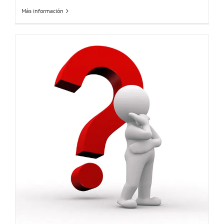
Más información