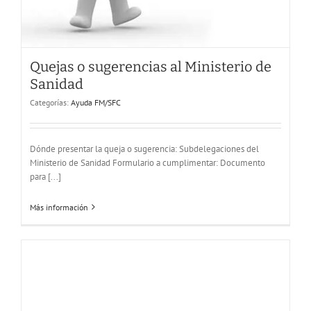
Quejas o sugerencias al Ministerio de
Sanidad
Categorías:
Ayuda FM/SFC
Información sobre FM / SFC por email
Ayuda FM/SFC
Dónde presentar la queja o sugerencia: Subdelegaciones del
Ministerio de Sanidad Formulario a cumplimentar: Documento
para [...]
Más información