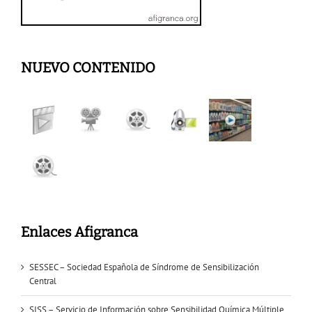
NUEVO CONTENIDO
Enlaces Afigranca
SESSEC – Sociedad Española de Síndrome de Sensibilización
Central
SISS – Servicio de Información sobre Sensibilidad Química Múltiple