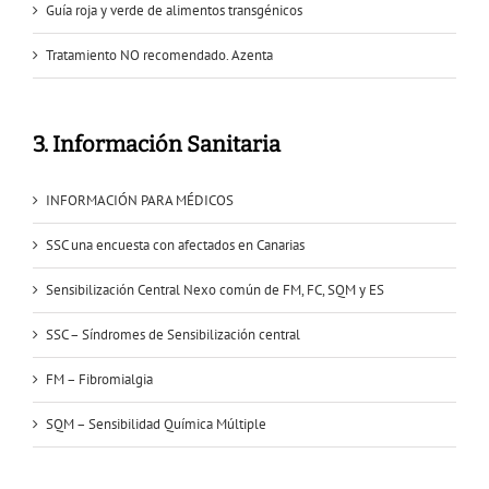
Guía roja y verde de alimentos transgénicos
Tratamiento NO recomendado. Azenta
3. Información Sanitaria
INFORMACIÓN PARA MÉDICOS
SSC una encuesta con afectados en Canarias
Sensibilización Central Nexo común de FM, FC, SQM y ES
SSC – Síndromes de Sensibilización central
FM – Fibromialgia
SQM – Sensibilidad Química Múltiple