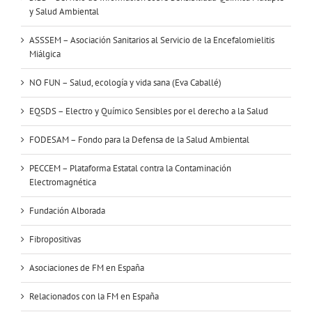
y Salud Ambiental
ASSSEM – Asociación Sanitarios al Servicio de la Encefalomielitis
Miálgica
NO FUN – Salud, ecología y vida sana (Eva Caballé)
EQSDS – Electro y Químico Sensibles por el derecho a la Salud
FODESAM – Fondo para la Defensa de la Salud Ambiental
PECCEM – Plataforma Estatal contra la Contaminación
Electromagnética
Fundación Alborada
Fibropositivas
Asociaciones de FM en España
Relacionados con la FM en España