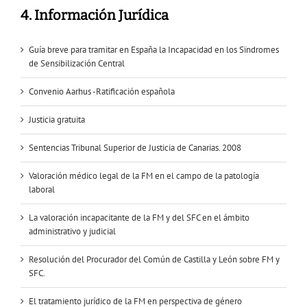
4. Información Jurídica
Guía breve para tramitar en España la Incapacidad en los Sïndromes
de Sensibilización Central
Convenio Aarhus -Ratificación española
Justicia gratuita
Sentencias Tribunal Superior de Justicia de Canarias. 2008
Valoración médico legal de la FM en el campo de la patología
laboral
La valoración incapacitante de la FM y del SFC en el ámbito
administrativo y judicial
Resolución del Procurador del Común de Castilla y León sobre FM y
SFC.
El tratamiento jurídico de la FM en perspectiva de género