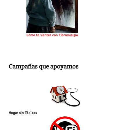
Campañas que apoyamos
Hogar sin Tóxicos