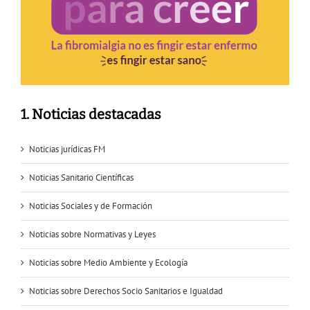
1. Noticias destacadas
Noticias jurídicas FM
Noticias Sanitario Científicas
Noticias Sociales y de Formación
Noticias sobre Normativas y Leyes
Noticias sobre Medio Ambiente y Ecología
Noticias sobre Derechos Socio Sanitarios e Igualdad