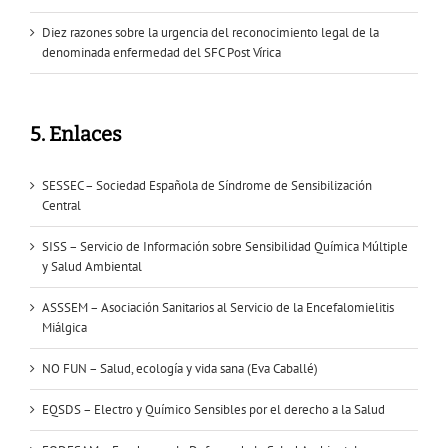
Diez razones sobre la urgencia del reconocimiento legal de la
denominada enfermedad del SFC Post Vírica
5. Enlaces
SESSEC – Sociedad Española de Síndrome de Sensibilización
Central
SISS – Servicio de Información sobre Sensibilidad Química Múltiple
y Salud Ambiental
ASSSEM – Asociación Sanitarios al Servicio de la Encefalomielitis
Miálgica
NO FUN – Salud, ecología y vida sana (Eva Caballé)
EQSDS – Electro y Químico Sensibles por el derecho a la Salud