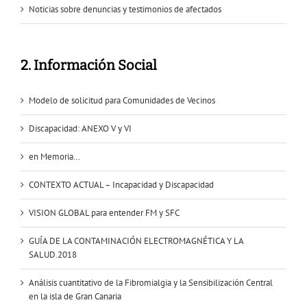
Noticias sobre denuncias y testimonios de afectados
2. Información Social
Modelo de solicitud para Comunidades de Vecinos
Discapacidad: ANEXO V y VI
en Memoria…
CONTEXTO ACTUAL – Incapacidad y Discapacidad
VISION GLOBAL para entender FM y SFC
GUÍA DE LA CONTAMINACIÓN ELECTROMAGNÉTICA Y LA
SALUD.2018
Análisis cuantitativo de la Fibromialgia y la Sensibilización Central
en la isla de Gran Canaria