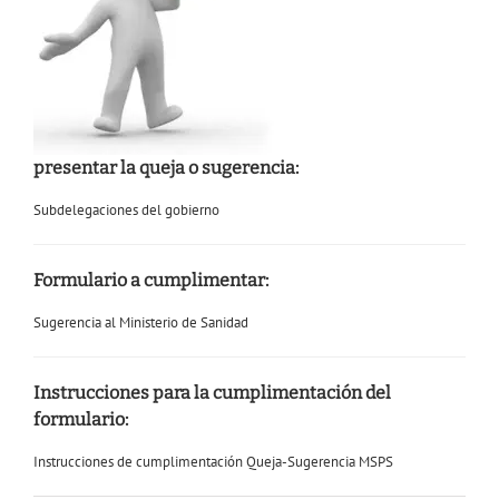
presentar la queja o sugerencia:
Subdelegaciones del gobierno
Formulario a cumplimentar:
Sugerencia al Ministerio de Sanidad
Instrucciones para la cumplimentación del
formulario:
Instrucciones de cumplimentación Queja-Sugerencia MSPS