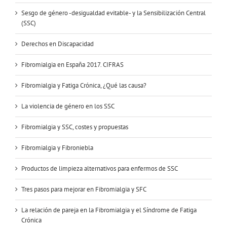
Sesgo de género -desigualdad evitable- y la Sensibilización Central
(SSC)
Derechos en Discapacidad
Fibromialgia en España 2017. CIFRAS
Fibromialgia y Fatiga Crónica, ¿Qué las causa?
La violencia de género en los SSC
Fibromialgia y SSC, costes y propuestas
Fibromialgia y Fibroniebla
Productos de limpieza alternativos para enfermos de SSC
Tres pasos para mejorar en Fibromialgia y SFC
La relación de pareja en la Fibromialgia y el Síndrome de Fatiga
Crónica