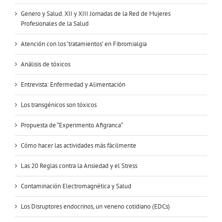
Genero y Salud. XII y XIII Jornadas de la Red de Mujeres
Profesionales de la Salud
Atención con los ‘tratamientos’ en Fibromialgia
Análisis de tóxicos
Entrevista: Enfermedad y Alimentación
Los transgénicos son tóxicos
Propuesta de “Experimento Afigranca“
Cómo hacer las actividades más fácilmente
Las 20 Reglas contra la Ansiedad y el Stress
Contaminación Electromagnética y Salud
Los Disruptores endocrinos, un veneno cotidiano (EDCs)