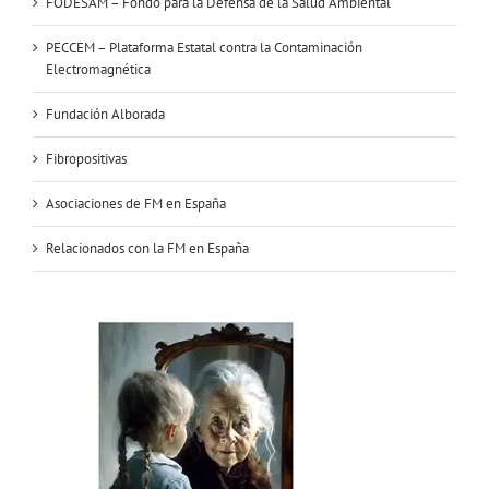
FODESAM – Fondo para la Defensa de la Salud Ambiental
PECCEM – Plataforma Estatal contra la Contaminación
Electromagnética
Fundación Alborada
Fibropositivas
Asociaciones de FM en España
Relacionados con la FM en España