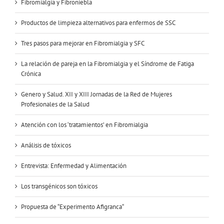
Fibromialgia y Fibroniebla
Productos de limpieza alternativos para enfermos de SSC
Tres pasos para mejorar en Fibromialgia y SFC
La relación de pareja en la Fibromialgia y el Síndrome de Fatiga
Crónica
Genero y Salud. XII y XIII Jornadas de la Red de Mujeres
Profesionales de la Salud
Atención con los ‘tratamientos’ en Fibromialgia
Análisis de tóxicos
Entrevista: Enfermedad y Alimentación
Los transgénicos son tóxicos
Propuesta de “Experimento Afigranca“