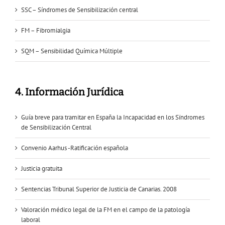
SSC – Síndromes de Sensibilización central
FM – Fibromialgia
SQM – Sensibilidad Química Múltiple
4. Información Jurídica
Guía breve para tramitar en España la Incapacidad en los Sïndromes
de Sensibilización Central
Convenio Aarhus -Ratificación española
Justicia gratuita
Sentencias Tribunal Superior de Justicia de Canarias. 2008
Valoración médico legal de la FM en el campo de la patología
laboral