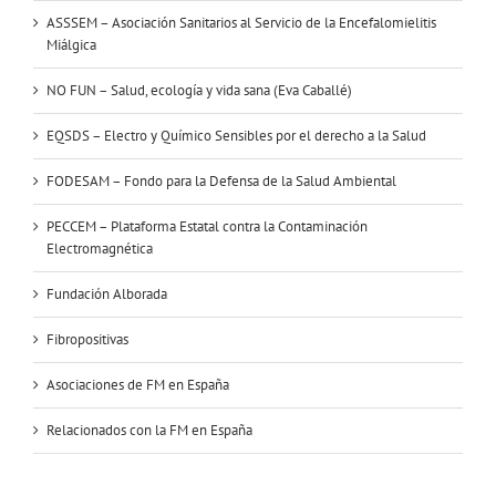
ASSSEM – Asociación Sanitarios al Servicio de la Encefalomielitis
Miálgica
NO FUN – Salud, ecología y vida sana (Eva Caballé)
EQSDS – Electro y Químico Sensibles por el derecho a la Salud
FODESAM – Fondo para la Defensa de la Salud Ambiental
PECCEM – Plataforma Estatal contra la Contaminación
Electromagnética
Fundación Alborada
Fibropositivas
Asociaciones de FM en España
Relacionados con la FM en España