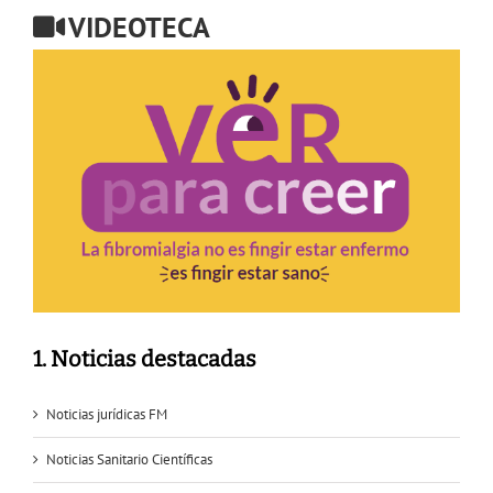
VIDEOTECA
1. Noticias destacadas
Noticias jurídicas FM
Noticias Sanitario Científicas