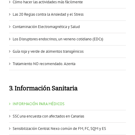
Cómo hacer las actividades más fácilmente
Las 20 Reglas contra la Ansiedad y el Stress
Contaminación Electromagnética y Salud
Los Disruptores endocrinos, un veneno cotidiano (EDCs)
Guía roja y verde de alimentos transgénicos
Tratamiento NO recomendado. Azenta
3. Información Sanitaria
INFORMACIÓN PARA MÉDICOS
SSC una encuesta con afectados en Canarias
Sensibilización Central Nexo común de FM, FC, SQM y ES