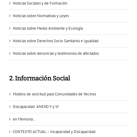
Noticias Sociales y de Formación
Noticias sobre Normativas y Leyes
Noticias sobre Medio Ambiente y Ecología
Noticias sobre Derechos Socio Sanitarios e Igualdad
Noticias sobre denuncias y testimonios de afectados
2. Información Social
Modelo de solicitud para Comunidades de Vecinos
Discapacidad: ANEXO V y VI
en Memoria…
CONTEXTO ACTUAL – Incapacidad y Discapacidad