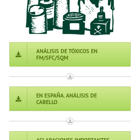
ANÁLISIS DE TÓXICOS EN
FM/SFC/SQM
EN ESPAÑA. ANÁLISIS DE
CABELLO