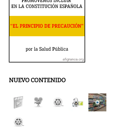
NUEVO CONTENIDO