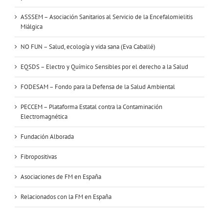
ASSSEM – Asociación Sanitarios al Servicio de la Encefalomielitis
Miálgica
NO FUN – Salud, ecología y vida sana (Eva Caballé)
EQSDS – Electro y Químico Sensibles por el derecho a la Salud
FODESAM – Fondo para la Defensa de la Salud Ambiental
PECCEM – Plataforma Estatal contra la Contaminación
Electromagnética
Fundación Alborada
Fibropositivas
Asociaciones de FM en España
Relacionados con la FM en España