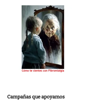
Campañas que apoyamos