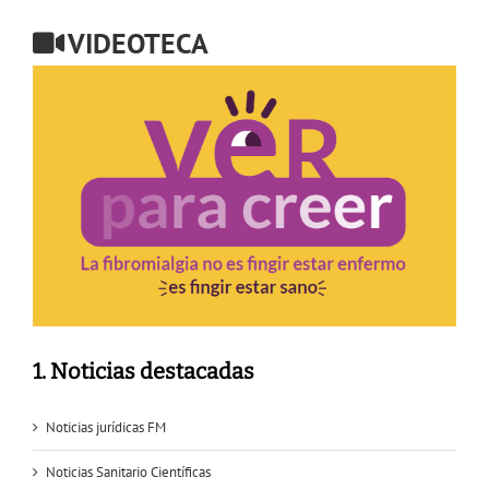
VIDEOTECA
1. Noticias destacadas
Noticias jurídicas FM
Noticias Sanitario Científicas