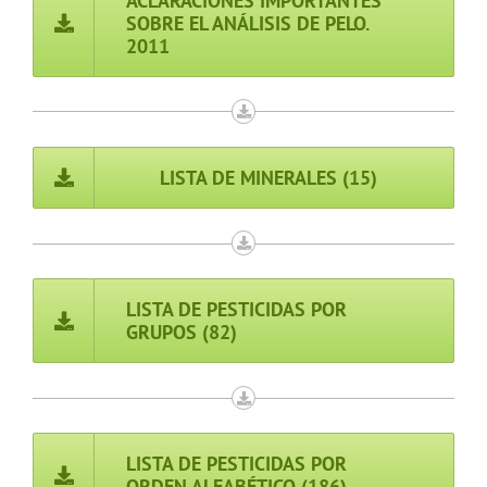
ACLARACIONES IMPORTANTES
SOBRE EL ANÁLISIS DE PELO.
2011
LISTA DE MINERALES (15)
LISTA DE PESTICIDAS POR
GRUPOS (82)
LISTA DE PESTICIDAS POR
ORDEN ALFABÉTICO (186)