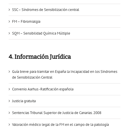
SSC – Síndromes de Sensibilización central
FM – Fibromialgia
SQM – Sensibilidad Química Múltiple
4. Información Jurídica
Guía breve para tramitar en España la Incapacidad en los Sïndromes
de Sensibilización Central
Convenio Aarhus -Ratificación española
Justicia gratuita
Sentencias Tribunal Superior de Justicia de Canarias. 2008
Valoración médico legal de la FM en el campo de la patología