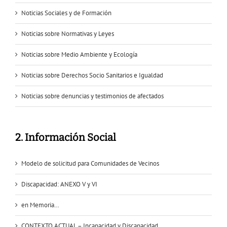
Noticias Sociales y de Formación
Noticias sobre Normativas y Leyes
Noticias sobre Medio Ambiente y Ecología
Noticias sobre Derechos Socio Sanitarios e Igualdad
Noticias sobre denuncias y testimonios de afectados
2. Información Social
Modelo de solicitud para Comunidades de Vecinos
Discapacidad: ANEXO V y VI
en Memoria…
CONTEXTO ACTUAL – Incapacidad y Discapacidad