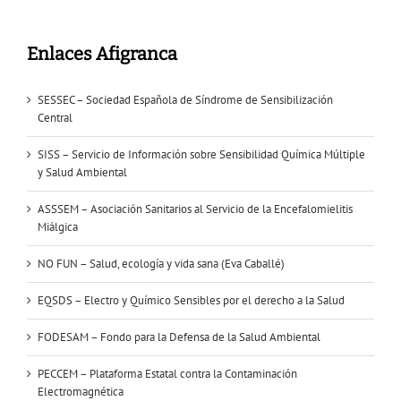
Enlaces Afigranca
SESSEC – Sociedad Española de Síndrome de Sensibilización
Central
SISS – Servicio de Información sobre Sensibilidad Química Múltiple
y Salud Ambiental
ASSSEM – Asociación Sanitarios al Servicio de la Encefalomielitis
Miálgica
NO FUN – Salud, ecología y vida sana (Eva Caballé)
EQSDS – Electro y Químico Sensibles por el derecho a la Salud
FODESAM – Fondo para la Defensa de la Salud Ambiental
PECCEM – Plataforma Estatal contra la Contaminación
Electromagnética