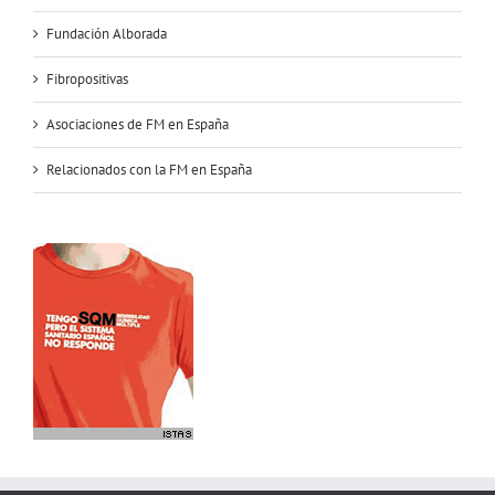
Fundación Alborada
Fibropositivas
Asociaciones de FM en España
Relacionados con la FM en España