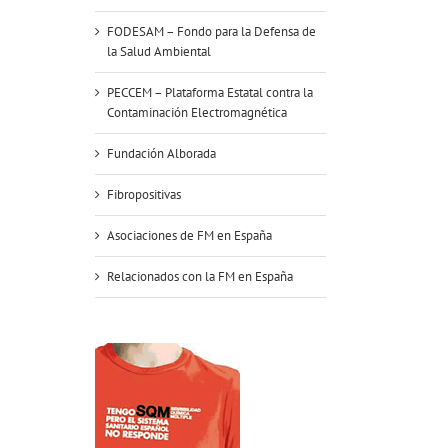
FODESAM – Fondo para la Defensa de
la Salud Ambiental
PECCEM – Plataforma Estatal contra la
Contaminación Electromagnética
Fundación Alborada
Fibropositivas
Asociaciones de FM en España
Relacionados con la FM en España