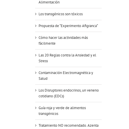
Alimentación
Los transgénicos son tóxicos
Propuesta de “Experimento Afigranca“
Cómo hacer las actividades más
fácilmente
Las 20 Reglas contra la Ansiedad y el
Stress
Contaminación Electromagnética y
Salud
Los Disruptores endocrinos, un veneno
cotidiano (EDCs)
Guía roja y verde de alimentos
transgénicos
Tratamiento NO recomendado. Azenta