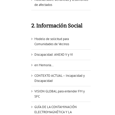
de afectados
2. Información Social
Modelo de solicitud para
Comunidades de Vecinos
Discapacidad: ANEXO V y VI
en Memoria…
CONTEXTO ACTUAL – Incapacidad y
Discapacidad
VISION GLOBAL para entender FM y
SFC
GUÍA DE LA CONTAMINACIÓN
ELECTROMAGNÉTICA Y LA