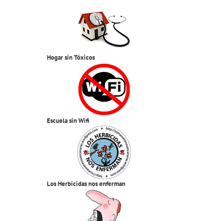
Hogar sin Tóxicos
Escuela sin Wifi
Los Herbicidas nos enferman