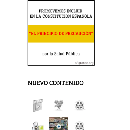
NUEVO CONTENIDO