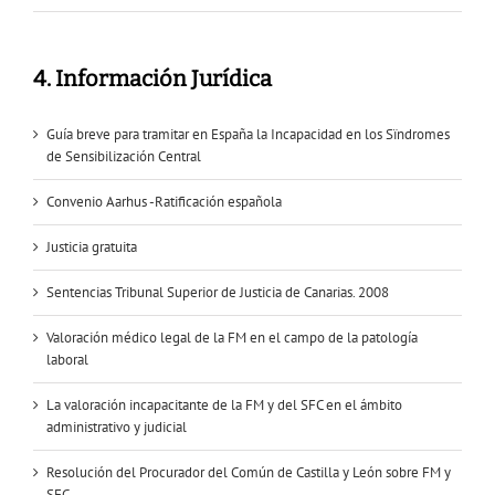
4. Información Jurídica
Guía breve para tramitar en España la Incapacidad en los Sïndromes
de Sensibilización Central
Convenio Aarhus -Ratificación española
Justicia gratuita
Sentencias Tribunal Superior de Justicia de Canarias. 2008
Valoración médico legal de la FM en el campo de la patología
laboral
La valoración incapacitante de la FM y del SFC en el ámbito
administrativo y judicial
Resolución del Procurador del Común de Castilla y León sobre FM y
SFC.