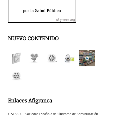
NUEVO CONTENIDO
Enlaces Afigranca
SESSEC – Sociedad Española de Síndrome de Sensibilización