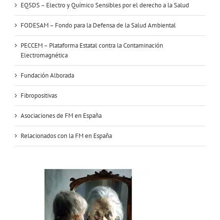
EQSDS – Electro y Químico Sensibles por el derecho a la Salud
FODESAM – Fondo para la Defensa de la Salud Ambiental
PECCEM – Plataforma Estatal contra la Contaminación
Electromagnética
Fundación Alborada
Fibropositivas
Asociaciones de FM en España
Relacionados con la FM en España