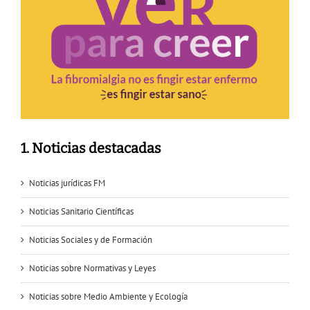
1. Noticias destacadas
Noticias jurídicas FM
Noticias Sanitario Científicas
Noticias Sociales y de Formación
Noticias sobre Normativas y Leyes
Noticias sobre Medio Ambiente y Ecología