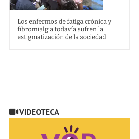
Los enfermos de fatiga crónica y
fibromialgia todavía sufren la
estigmatización de la sociedad
VIDEOTECA