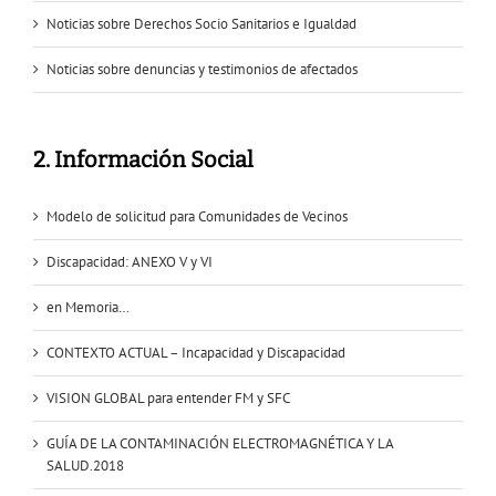
Noticias sobre Derechos Socio Sanitarios e Igualdad
Noticias sobre denuncias y testimonios de afectados
2. Información Social
Modelo de solicitud para Comunidades de Vecinos
Discapacidad: ANEXO V y VI
en Memoria…
CONTEXTO ACTUAL – Incapacidad y Discapacidad
VISION GLOBAL para entender FM y SFC
GUÍA DE LA CONTAMINACIÓN ELECTROMAGNÉTICA Y LA
SALUD.2018