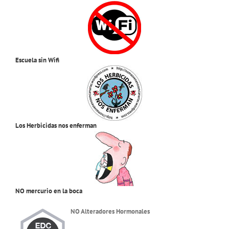
Escuela sin Wifi
Los Herbicidas nos enferman
NO mercurio en la boca
NO Alteradores Hormonales