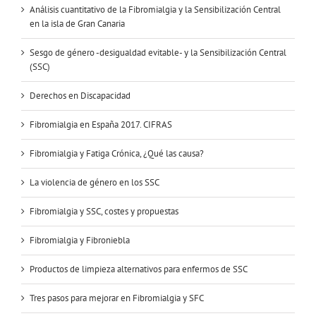
Análisis cuantitativo de la Fibromialgia y la Sensibilización Central
en la isla de Gran Canaria
Sesgo de género -desigualdad evitable- y la Sensibilización Central
(SSC)
Derechos en Discapacidad
Fibromialgia en España 2017. CIFRAS
Fibromialgia y Fatiga Crónica, ¿Qué las causa?
La violencia de género en los SSC
Fibromialgia y SSC, costes y propuestas
Fibromialgia y Fibroniebla
Productos de limpieza alternativos para enfermos de SSC
Tres pasos para mejorar en Fibromialgia y SFC