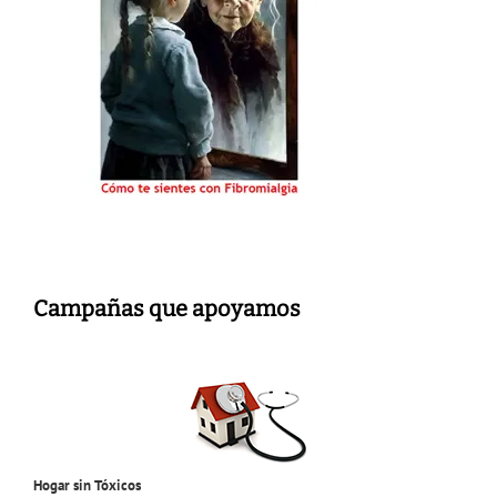
Campañas que apoyamos
Hogar sin Tóxicos