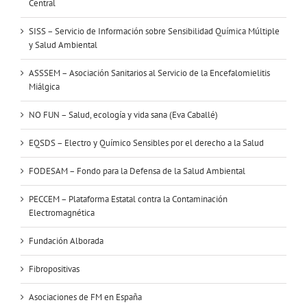
Central
SISS – Servicio de Información sobre Sensibilidad Química Múltiple
y Salud Ambiental
ASSSEM – Asociación Sanitarios al Servicio de la Encefalomielitis
Miálgica
NO FUN – Salud, ecología y vida sana (Eva Caballé)
EQSDS – Electro y Químico Sensibles por el derecho a la Salud
FODESAM – Fondo para la Defensa de la Salud Ambiental
PECCEM – Plataforma Estatal contra la Contaminación
Electromagnética
Fundación Alborada
Fibropositivas
Asociaciones de FM en España