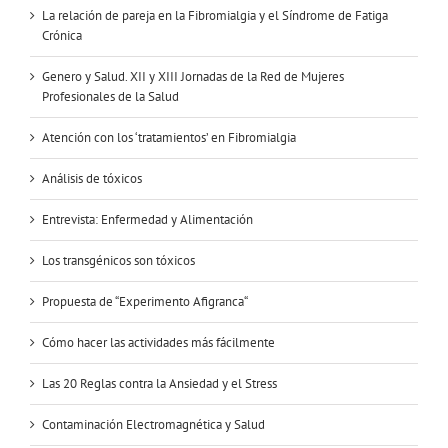
La relación de pareja en la Fibromialgia y el Síndrome de Fatiga
Crónica
Genero y Salud. XII y XIII Jornadas de la Red de Mujeres
Profesionales de la Salud
Atención con los ‘tratamientos’ en Fibromialgia
Análisis de tóxicos
Entrevista: Enfermedad y Alimentación
Los transgénicos son tóxicos
Propuesta de “Experimento Afigranca“
Cómo hacer las actividades más fácilmente
Las 20 Reglas contra la Ansiedad y el Stress
Contaminación Electromagnética y Salud