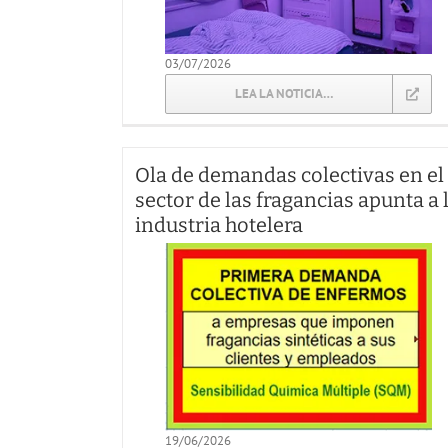
03/07/2026
LEA LA NOTICIA…
Ola de demandas colectivas en el
sector de las fragancias apunta a 
industria hotelera
19/06/2026