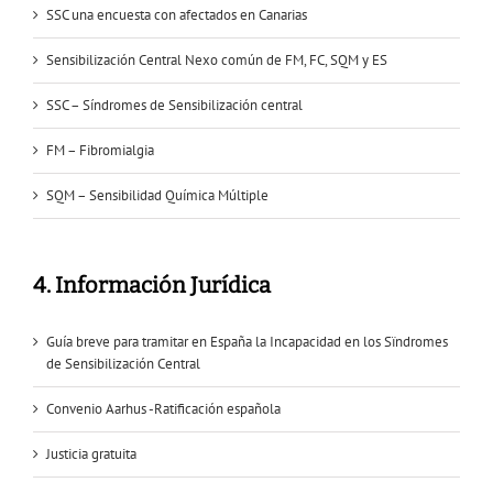
SSC una encuesta con afectados en Canarias
Sensibilización Central Nexo común de FM, FC, SQM y ES
SSC – Síndromes de Sensibilización central
FM – Fibromialgia
SQM – Sensibilidad Química Múltiple
4. Información Jurídica
Guía breve para tramitar en España la Incapacidad en los Sïndromes
de Sensibilización Central
Convenio Aarhus -Ratificación española
Justicia gratuita