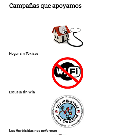
Campañas que apoyamos
Hogar sin Tóxicos
Escuela sin Wifi
Los Herbicidas nos enferman