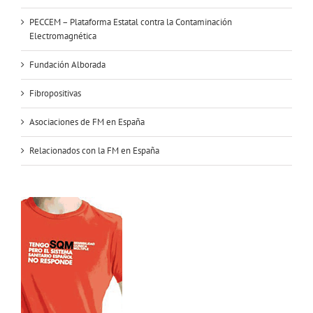
PECCEM – Plataforma Estatal contra la Contaminación
Electromagnética
Fundación Alborada
Fibropositivas
Asociaciones de FM en España
Relacionados con la FM en España