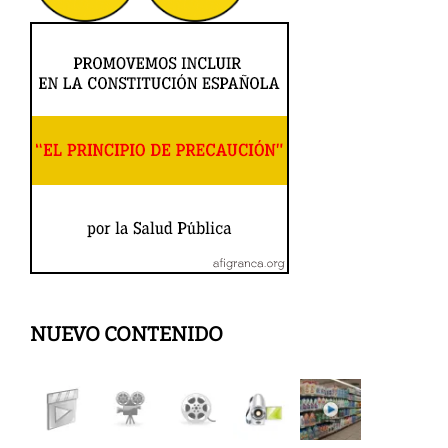
NUEVO CONTENIDO