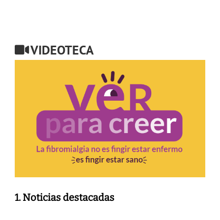
VIDEOTECA
1. Noticias destacadas