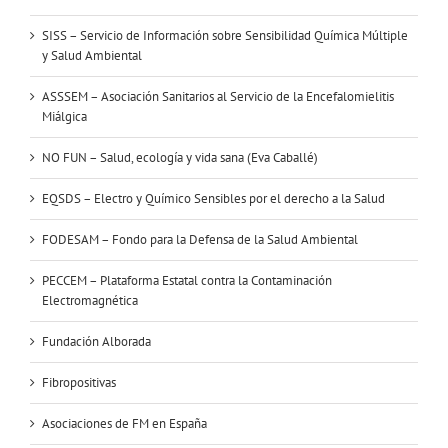
SISS – Servicio de Información sobre Sensibilidad Química Múltiple
y Salud Ambiental
ASSSEM – Asociación Sanitarios al Servicio de la Encefalomielitis
Miálgica
NO FUN – Salud, ecología y vida sana (Eva Caballé)
EQSDS – Electro y Químico Sensibles por el derecho a la Salud
FODESAM – Fondo para la Defensa de la Salud Ambiental
PECCEM – Plataforma Estatal contra la Contaminación
Electromagnética
Fundación Alborada
Fibropositivas
Asociaciones de FM en España