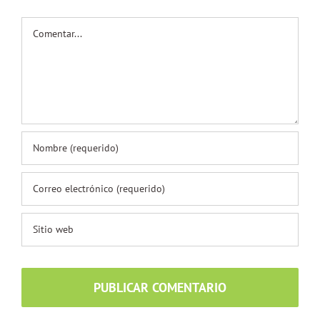
Comentar