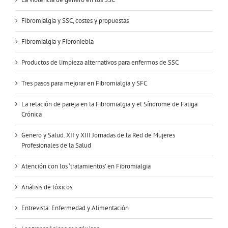
Fibromialgia y SSC, costes y propuestas
Fibromialgia y Fibroniebla
Productos de limpieza alternativos para enfermos de SSC
Tres pasos para mejorar en Fibromialgia y SFC
La relación de pareja en la Fibromialgia y el Síndrome de Fatiga
Crónica
Genero y Salud. XII y XIII Jornadas de la Red de Mujeres
Profesionales de la Salud
Atención con los ‘tratamientos’ en Fibromialgia
Análisis de tóxicos
Entrevista: Enfermedad y Alimentación