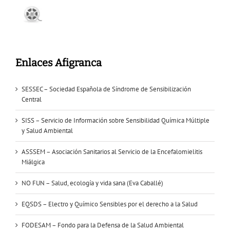
Enlaces Afigranca
SESSEC – Sociedad Española de Síndrome de Sensibilización
Central
SISS – Servicio de Información sobre Sensibilidad Química Múltiple
y Salud Ambiental
ASSSEM – Asociación Sanitarios al Servicio de la Encefalomielitis
Miálgica
NO FUN – Salud, ecología y vida sana (Eva Caballé)
EQSDS – Electro y Químico Sensibles por el derecho a la Salud
FODESAM – Fondo para la Defensa de la Salud Ambiental