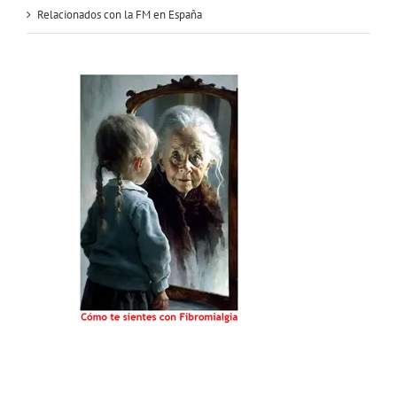
Relacionados con la FM en España