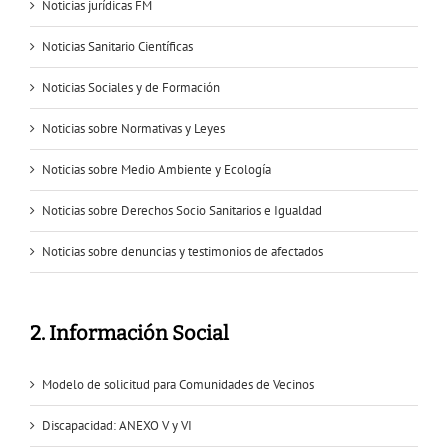
Noticias jurídicas FM
Noticias Sanitario Científicas
Noticias Sociales y de Formación
Noticias sobre Normativas y Leyes
Noticias sobre Medio Ambiente y Ecología
Noticias sobre Derechos Socio Sanitarios e Igualdad
Noticias sobre denuncias y testimonios de afectados
2. Información Social
Modelo de solicitud para Comunidades de Vecinos
Discapacidad: ANEXO V y VI