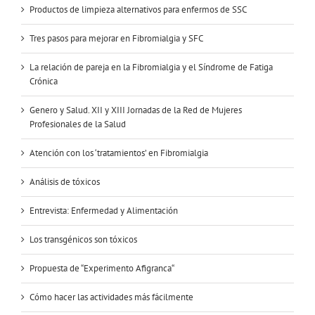
Productos de limpieza alternativos para enfermos de SSC
Tres pasos para mejorar en Fibromialgia y SFC
La relación de pareja en la Fibromialgia y el Síndrome de Fatiga
Crónica
Genero y Salud. XII y XIII Jornadas de la Red de Mujeres
Profesionales de la Salud
Atención con los ‘tratamientos’ en Fibromialgia
Análisis de tóxicos
Entrevista: Enfermedad y Alimentación
Los transgénicos son tóxicos
Propuesta de “Experimento Afigranca“
Cómo hacer las actividades más fácilmente