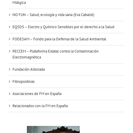
Miálgica
NO FUN – Salud, ecología y vida sana (Eva Caballé)
EQSDS – Electro y Químico Sensibles por el derecho a la Salud
FODESAM – Fondo para la Defensa de la Salud Ambiental
PECCEM – Plataforma Estatal contra la Contaminación
Electromagnética
Fundación Alborada
Fibropositivas
Asociaciones de FM en España
Relacionados con la FM en España