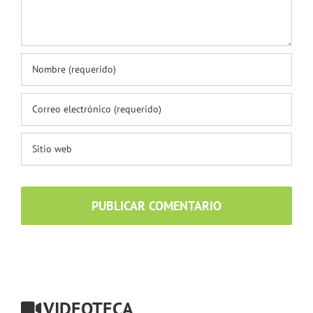
VIDEOTECA