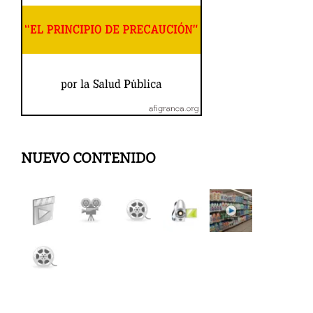
NUEVO CONTENIDO