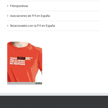
Fibropositivas
Asociaciones de FM en España
Relacionados con la FM en España