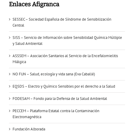
Enlaces Afigranca
SESSEC – Sociedad Española de Síndrome de Sensibilización
Central
SISS – Servicio de Información sobre Sensibilidad Química Múltiple
y Salud Ambiental
ASSSEM – Asociación Sanitarios al Servicio de la Encefalomielitis
Miálgica
NO FUN – Salud, ecología y vida sana (Eva Caballé)
EQSDS – Electro y Químico Sensibles por el derecho a la Salud
FODESAM – Fondo para la Defensa de la Salud Ambiental
PECCEM – Plataforma Estatal contra la Contaminación
Electromagnética
Fundación Alborada