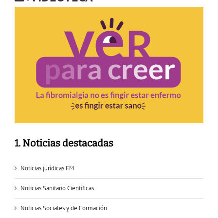
1. Noticias destacadas
Noticias jurídicas FM
Noticias Sanitario Científicas
Noticias Sociales y de Formación