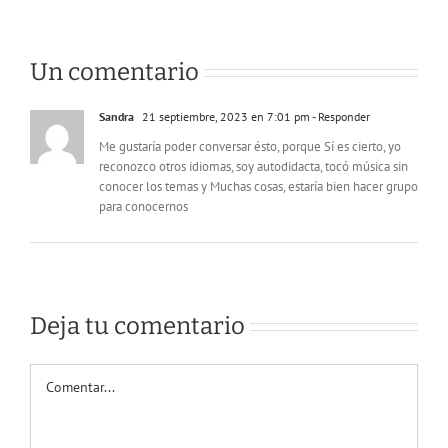
Un comentario
Sandra
21 septiembre, 2023 en 7:01 pm
- Responder
Me gustaría poder conversar ésto, porque Sí es cierto, yo
reconozco otros idiomas, soy autodidacta, tocó música sin
conocer los temas y Muchas cosas, estaría bien hacer grupo
para conocernos
Deja tu comentario
Comentar