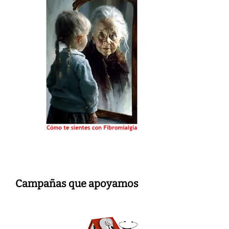
Campañas que apoyamos