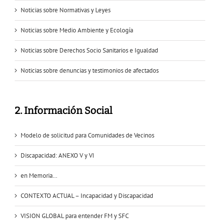
Noticias sobre Normativas y Leyes
Noticias sobre Medio Ambiente y Ecología
Noticias sobre Derechos Socio Sanitarios e Igualdad
Noticias sobre denuncias y testimonios de afectados
2. Información Social
Modelo de solicitud para Comunidades de Vecinos
Discapacidad: ANEXO V y VI
en Memoria…
CONTEXTO ACTUAL – Incapacidad y Discapacidad
VISION GLOBAL para entender FM y SFC