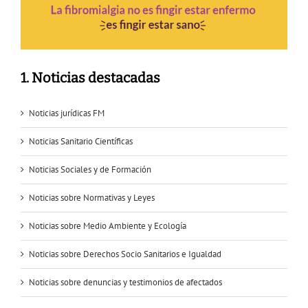
1. Noticias destacadas
Noticias jurídicas FM
Noticias Sanitario Científicas
Noticias Sociales y de Formación
Noticias sobre Normativas y Leyes
Noticias sobre Medio Ambiente y Ecología
Noticias sobre Derechos Socio Sanitarios e Igualdad
Noticias sobre denuncias y testimonios de afectados