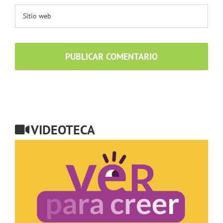
VIDEOTECA