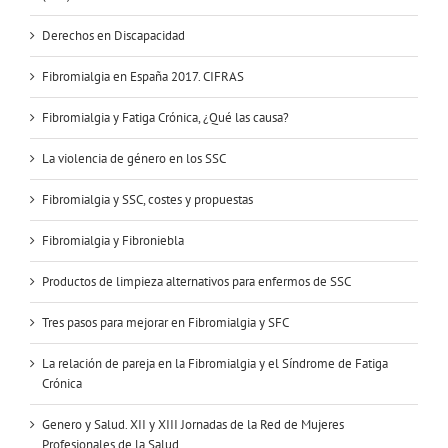
Derechos en Discapacidad
Fibromialgia en España 2017. CIFRAS
Fibromialgia y Fatiga Crónica, ¿Qué las causa?
La violencia de género en los SSC
Fibromialgia y SSC, costes y propuestas
Fibromialgia y Fibroniebla
Productos de limpieza alternativos para enfermos de SSC
Tres pasos para mejorar en Fibromialgia y SFC
La relación de pareja en la Fibromialgia y el Síndrome de Fatiga
Crónica
Genero y Salud. XII y XIII Jornadas de la Red de Mujeres
Profesionales de la Salud