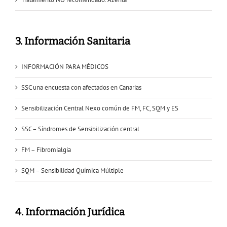
3. Información Sanitaria
INFORMACIÓN PARA MÉDICOS
SSC una encuesta con afectados en Canarias
Sensibilización Central Nexo común de FM, FC, SQM y ES
SSC – Síndromes de Sensibilización central
FM – Fibromialgia
SQM – Sensibilidad Química Múltiple
4. Información Jurídica