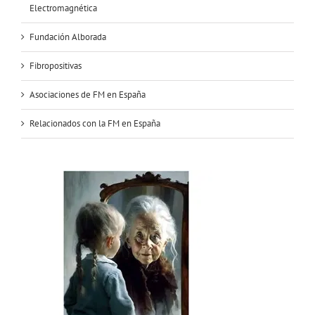
Electromagnética
Fundación Alborada
Fibropositivas
Asociaciones de FM en España
Relacionados con la FM en España