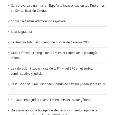
Guía breve para tramitar en España la Incapacidad en los Sïndromes
de Sensibilización Central
Convenio Aarhus -Ratificación española
Justicia gratuita
Sentencias Tribunal Superior de Justicia de Canarias. 2008
Valoración médico legal de la FM en el campo de la patología
laboral
La valoración incapacitante de la FM y del SFC en el ámbito
administrativo y judicial
Resolución del Procurador del Común de Castilla y León sobre FM y
SFC.
El tratamiento jurídico de la FM en perspectiva de género
Diez razones sobre la urgencia del reconocimiento legal de la