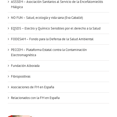
ASSSEM – Asociación Sanitarios al Servicio de la Encefalomielitis
Miálgica
NO FUN – Salud, ecología y vida sana (Eva Caballé)
EQSDS – Electro y Químico Sensibles por el derecho a la Salud
FODESAM – Fondo para la Defensa de la Salud Ambiental
PECCEM – Plataforma Estatal contra la Contaminación
Electromagnética
Fundación Alborada
Fibropositivas
Asociaciones de FM en España
Relacionados con la FM en España