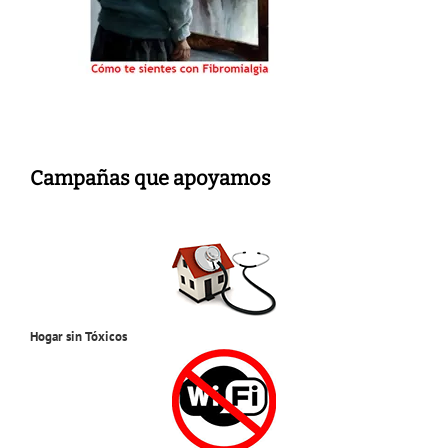
Campañas que apoyamos
Hogar sin Tóxicos