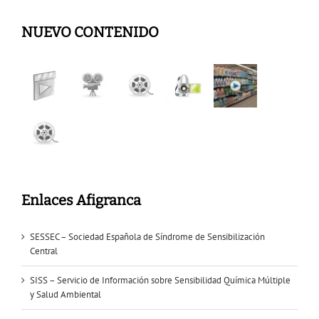
NUEVO CONTENIDO
Enlaces Afigranca
SESSEC – Sociedad Española de Síndrome de Sensibilización
Central
SISS – Servicio de Información sobre Sensibilidad Química Múltiple
y Salud Ambiental