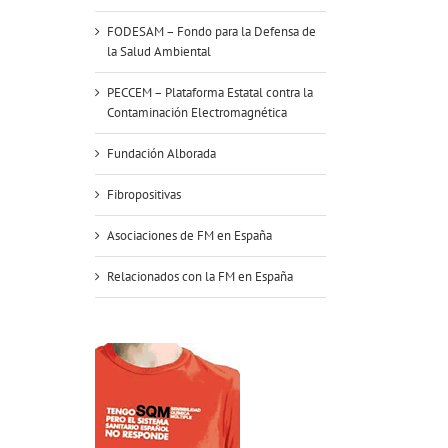
FODESAM – Fondo para la Defensa de
la Salud Ambiental
PECCEM – Plataforma Estatal contra la
Contaminación Electromagnética
Fundación Alborada
Fibropositivas
Asociaciones de FM en España
Relacionados con la FM en España