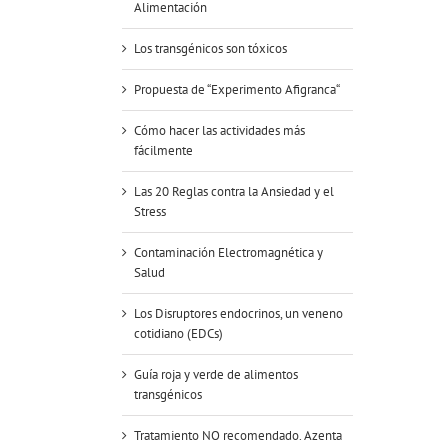
Alimentación
Los transgénicos son tóxicos
Propuesta de “Experimento Afigranca“
Cómo hacer las actividades más
fácilmente
Las 20 Reglas contra la Ansiedad y el
Stress
Contaminación Electromagnética y
Salud
Los Disruptores endocrinos, un veneno
cotidiano (EDCs)
Guía roja y verde de alimentos
transgénicos
Tratamiento NO recomendado. Azenta