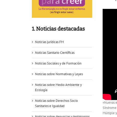
1. Noticias destacadas
Noticias jurídicas FM
Noticias Sanitario Científicas
Noticias Sociales y de Formación
Noticias sobre Normativas y Leyes
Noticias sobre Medio Ambiente y
Ecología
Noticias sobre Derechos Socio
«Nuevas ev
Sanitarios e Igualdad
Síndrome 
Múltiple y
Noticias sobre denuncias y testimonios