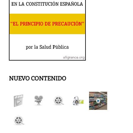
NUEVO CONTENIDO