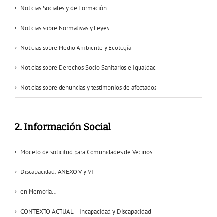
Noticias Sociales y de Formación
Noticias sobre Normativas y Leyes
Noticias sobre Medio Ambiente y Ecología
Noticias sobre Derechos Socio Sanitarios e Igualdad
Noticias sobre denuncias y testimonios de afectados
2. Información Social
Modelo de solicitud para Comunidades de Vecinos
Discapacidad: ANEXO V y VI
en Memoria…
CONTEXTO ACTUAL – Incapacidad y Discapacidad