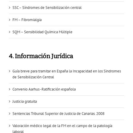
SSC – Síndromes de Sensibilización central
FM – Fibromialgia
SQM – Sensibilidad Química Múltiple
4. Información Jurídica
Guía breve para tramitar en España la Incapacidad en los Sïndromes
de Sensibilización Central
Convenio Aarhus -Ratificación española
Justicia gratuita
Sentencias Tribunal Superior de Justicia de Canarias. 2008
Valoración médico legal de la FM en el campo de la patología
laboral