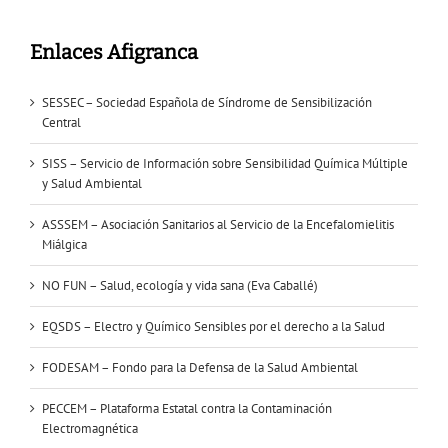
Enlaces Afigranca
SESSEC – Sociedad Española de Síndrome de Sensibilización
Central
SISS – Servicio de Información sobre Sensibilidad Química Múltiple
y Salud Ambiental
ASSSEM – Asociación Sanitarios al Servicio de la Encefalomielitis
Miálgica
NO FUN – Salud, ecología y vida sana (Eva Caballé)
EQSDS – Electro y Químico Sensibles por el derecho a la Salud
FODESAM – Fondo para la Defensa de la Salud Ambiental
PECCEM – Plataforma Estatal contra la Contaminación
Electromagnética