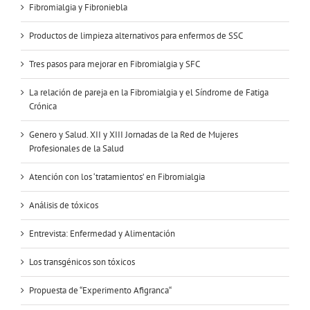
Fibromialgia y Fibroniebla
Productos de limpieza alternativos para enfermos de SSC
Tres pasos para mejorar en Fibromialgia y SFC
La relación de pareja en la Fibromialgia y el Síndrome de Fatiga
Crónica
Genero y Salud. XII y XIII Jornadas de la Red de Mujeres
Profesionales de la Salud
Atención con los ‘tratamientos’ en Fibromialgia
Análisis de tóxicos
Entrevista: Enfermedad y Alimentación
Los transgénicos son tóxicos
Propuesta de “Experimento Afigranca“