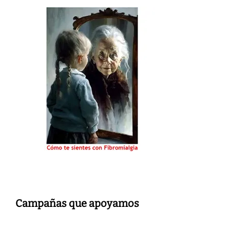
Campañas que apoyamos