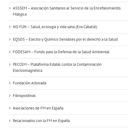
ASSSEM – Asociación Sanitarios al Servicio de la Encefalomielitis
Miálgica
NO FUN – Salud, ecología y vida sana (Eva Caballé)
EQSDS – Electro y Químico Sensibles por el derecho a la Salud
FODESAM – Fondo para la Defensa de la Salud Ambiental
PECCEM – Plataforma Estatal contra la Contaminación
Electromagnética
Fundación Alborada
Fibropositivas
Asociaciones de FM en España
Relacionados con la FM en España