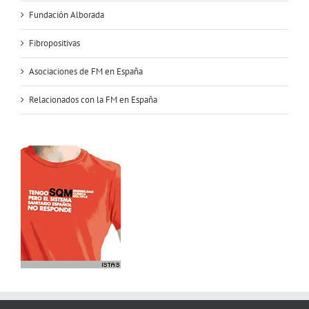
Fundación Alborada
Fibropositivas
Asociaciones de FM en España
Relacionados con la FM en España