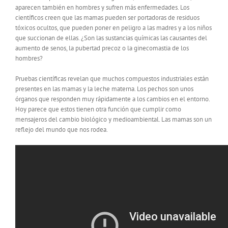
aparecen también en hombres y sufren más enfermedades. Los
científicos creen que las mamas pueden ser portadoras de residuos
tóxicos ocultos, que pueden poner en peligro a las madres y a los niños
que succionan de ellas. ¿Son las sustancias químicas las causantes del
aumento de senos, la pubertad precoz o la ginecomastia de los
hombres?
Pruebas científicas revelan que muchos compuestos industriales están
presentes en las mamas y la leche materna. Los pechos son unos
órganos que responden muy rápidamente a los cambios en el entorno.
Hoy parece que estos tienen otra función que cumplir como
mensajeros del cambio biológico y medioambiental. Las mamas son un
reflejo del mundo que nos rodea.