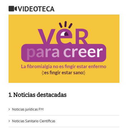
VIDEOTECA
1. Noticias destacadas
Noticias jurídicas FM
Noticias Sanitario Científicas