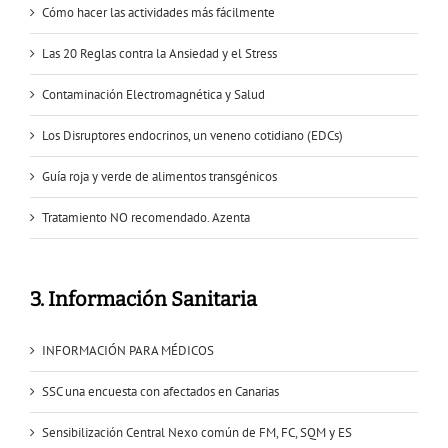
Cómo hacer las actividades más fácilmente
Las 20 Reglas contra la Ansiedad y el Stress
Contaminación Electromagnética y Salud
Los Disruptores endocrinos, un veneno cotidiano (EDCs)
Guía roja y verde de alimentos transgénicos
Tratamiento NO recomendado. Azenta
3. Información Sanitaria
INFORMACIÓN PARA MÉDICOS
SSC una encuesta con afectados en Canarias
Sensibilización Central Nexo común de FM, FC, SQM y ES