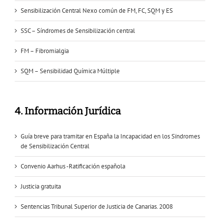
Sensibilización Central Nexo común de FM, FC, SQM y ES
SSC – Síndromes de Sensibilización central
FM – Fibromialgia
SQM – Sensibilidad Química Múltiple
4. Información Jurídica
Guía breve para tramitar en España la Incapacidad en los Sïndromes
de Sensibilización Central
Convenio Aarhus -Ratificación española
Justicia gratuita
Sentencias Tribunal Superior de Justicia de Canarias. 2008