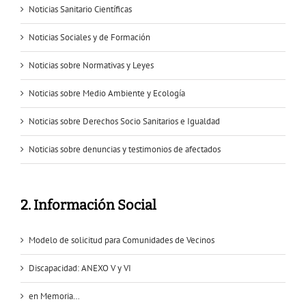
Noticias Sanitario Científicas
Noticias Sociales y de Formación
Noticias sobre Normativas y Leyes
Noticias sobre Medio Ambiente y Ecología
Noticias sobre Derechos Socio Sanitarios e Igualdad
Noticias sobre denuncias y testimonios de afectados
2. Información Social
Modelo de solicitud para Comunidades de Vecinos
Discapacidad: ANEXO V y VI
en Memoria…