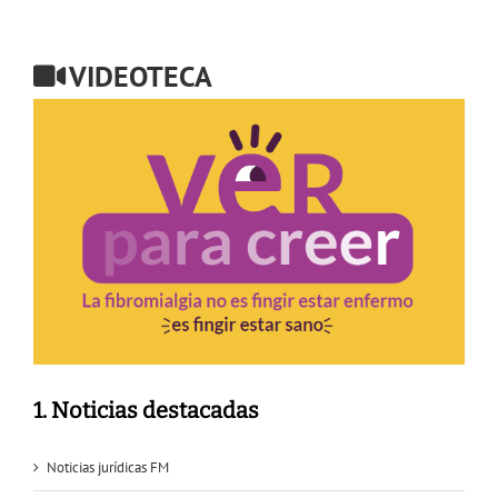
VIDEOTECA
1. Noticias destacadas
Noticias jurídicas FM