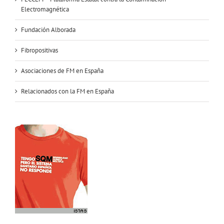
Electromagnética
Fundación Alborada
Fibropositivas
Asociaciones de FM en España
Relacionados con la FM en España