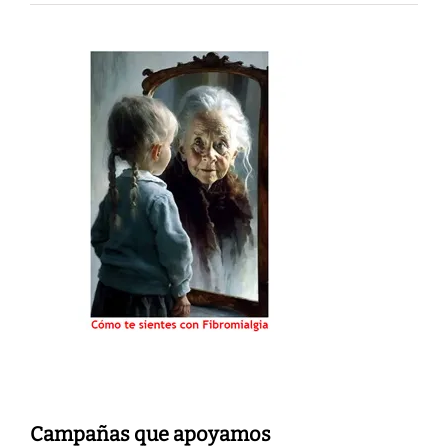
Campañas que apoyamos