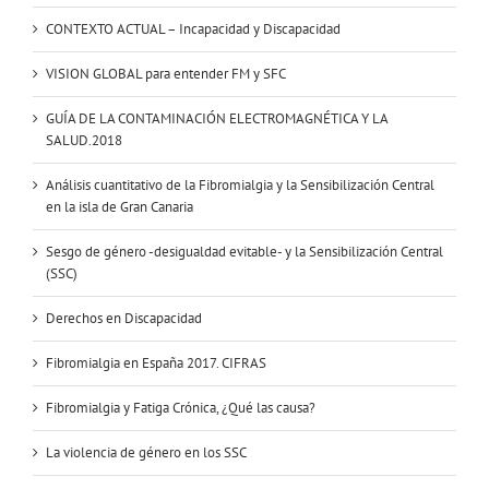
CONTEXTO ACTUAL – Incapacidad y Discapacidad
VISION GLOBAL para entender FM y SFC
GUÍA DE LA CONTAMINACIÓN ELECTROMAGNÉTICA Y LA
SALUD.2018
Análisis cuantitativo de la Fibromialgia y la Sensibilización Central
en la isla de Gran Canaria
Sesgo de género -desigualdad evitable- y la Sensibilización Central
(SSC)
Derechos en Discapacidad
Fibromialgia en España 2017. CIFRAS
Fibromialgia y Fatiga Crónica, ¿Qué las causa?
La violencia de género en los SSC