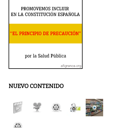
NUEVO CONTENIDO