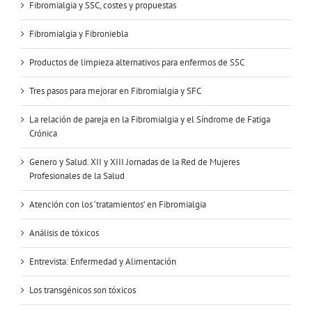
Fibromialgia y SSC, costes y propuestas
Fibromialgia y Fibroniebla
Productos de limpieza alternativos para enfermos de SSC
Tres pasos para mejorar en Fibromialgia y SFC
La relación de pareja en la Fibromialgia y el Síndrome de Fatiga
Crónica
Genero y Salud. XII y XIII Jornadas de la Red de Mujeres
Profesionales de la Salud
Atención con los ‘tratamientos’ en Fibromialgia
Análisis de tóxicos
Entrevista: Enfermedad y Alimentación
Los transgénicos son tóxicos