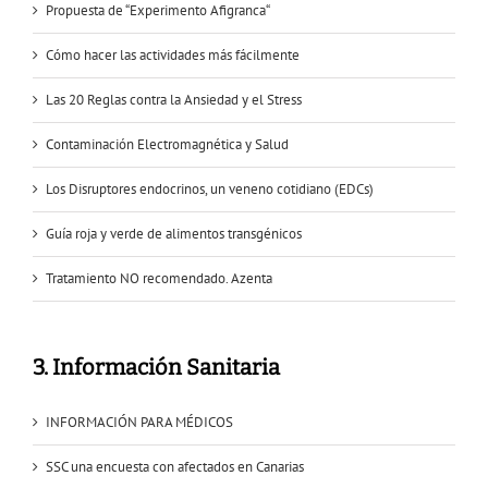
Propuesta de “Experimento Afigranca“
Cómo hacer las actividades más fácilmente
Las 20 Reglas contra la Ansiedad y el Stress
Contaminación Electromagnética y Salud
Los Disruptores endocrinos, un veneno cotidiano (EDCs)
Guía roja y verde de alimentos transgénicos
Tratamiento NO recomendado. Azenta
3. Información Sanitaria
INFORMACIÓN PARA MÉDICOS
SSC una encuesta con afectados en Canarias