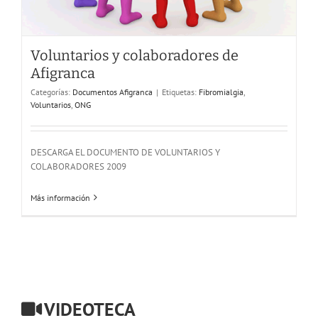
Voluntarios y colaboradores de
Afigranca
Categorías:
Documentos Afigranca
|
Etiquetas:
Fibromialgia
,
Voluntarios
,
ONG
DESCARGA EL DOCUMENTO DE VOLUNTARIOS Y
COLABORADORES 2009
Más información
VIDEOTECA