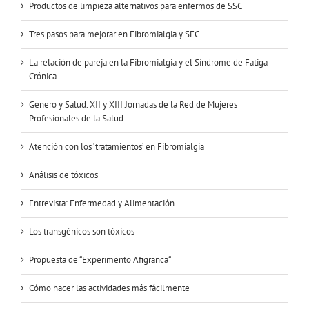
Productos de limpieza alternativos para enfermos de SSC
Tres pasos para mejorar en Fibromialgia y SFC
La relación de pareja en la Fibromialgia y el Síndrome de Fatiga
Crónica
Genero y Salud. XII y XIII Jornadas de la Red de Mujeres
Profesionales de la Salud
Atención con los ‘tratamientos’ en Fibromialgia
Análisis de tóxicos
Entrevista: Enfermedad y Alimentación
Los transgénicos son tóxicos
Propuesta de “Experimento Afigranca“
Cómo hacer las actividades más fácilmente