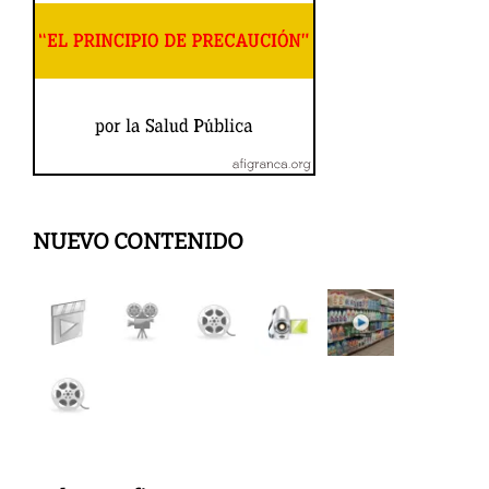
NUEVO CONTENIDO