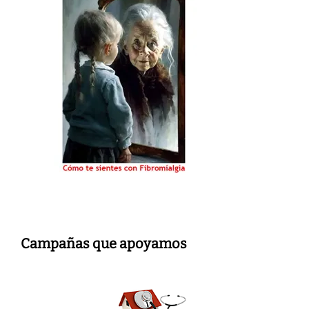
Campañas que apoyamos