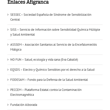
Enlaces Afigranca
SESSEC – Sociedad Española de Síndrome de Sensibilización
Central
SISS – Servicio de Información sobre Sensibilidad Química Múltiple
y Salud Ambiental
ASSSEM – Asociación Sanitarios al Servicio de la Encefalomielitis
Miálgica
NO FUN – Salud, ecología y vida sana (Eva Caballé)
EQSDS – Electro y Químico Sensibles por el derecho a la Salud
FODESAM – Fondo para la Defensa de la Salud Ambiental
PECCEM – Plataforma Estatal contra la Contaminación
Electromagnética
Fundación Alborada