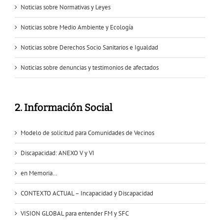
Noticias sobre Normativas y Leyes
Noticias sobre Medio Ambiente y Ecología
Noticias sobre Derechos Socio Sanitarios e Igualdad
Noticias sobre denuncias y testimonios de afectados
2. Información Social
Modelo de solicitud para Comunidades de Vecinos
Discapacidad: ANEXO V y VI
en Memoria…
CONTEXTO ACTUAL – Incapacidad y Discapacidad
VISION GLOBAL para entender FM y SFC