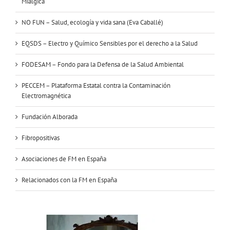
Miálgica
NO FUN – Salud, ecología y vida sana (Eva Caballé)
EQSDS – Electro y Químico Sensibles por el derecho a la Salud
FODESAM – Fondo para la Defensa de la Salud Ambiental
PECCEM – Plataforma Estatal contra la Contaminación
Electromagnética
Fundación Alborada
Fibropositivas
Asociaciones de FM en España
Relacionados con la FM en España