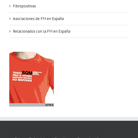
Fibropositivas
Asociaciones de FM en España
Relacionados con la FM en España