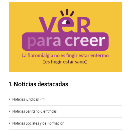
1. Noticias destacadas
Noticias jurídicas FM
Noticias Sanitario Científicas
Noticias Sociales y de Formación