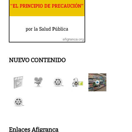
NUEVO CONTENIDO
Enlaces Afigranca