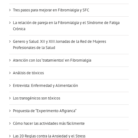
Tres pasos para mejorar en Fibromialgia y SFC
La relación de pareja en la Fibromialgia y el Síndrome de Fatiga
Crónica
Genero y Salud. XII y XIII Jornadas de la Red de Mujeres
Profesionales de la Salud
Atención con los ‘tratamientos’ en Fibromialgia
Análisis de tóxicos
Entrevista: Enfermedad y Alimentación
Los transgénicos son tóxicos
Propuesta de “Experimento Afigranca“
Cómo hacer las actividades más fácilmente
Las 20 Reglas contra la Ansiedad y el Stress