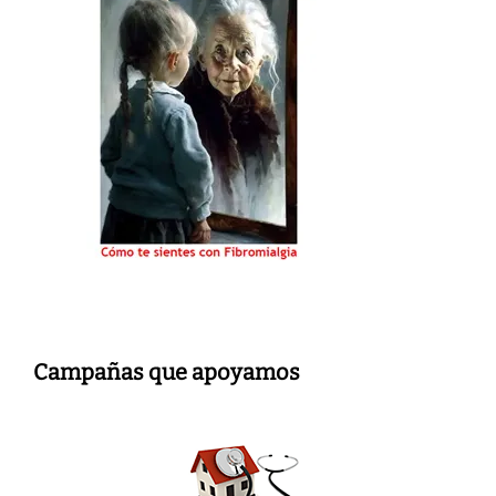
Campañas que apoyamos