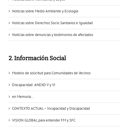
Noticias sobre Medio Ambiente y Ecología
Noticias sobre Derechos Socio Sanitarios e Igualdad
Noticias sobre denuncias y testimonios de afectados
2. Información Social
Modelo de solicitud para Comunidades de Vecinos
Discapacidad: ANEXO V y VI
en Memoria…
CONTEXTO ACTUAL – Incapacidad y Discapacidad
VISION GLOBAL para entender FM y SFC