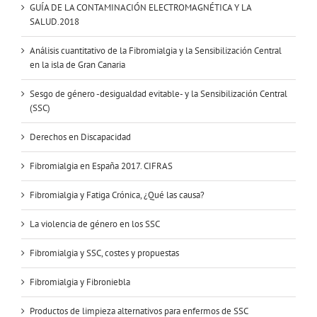
GUÍA DE LA CONTAMINACIÓN ELECTROMAGNÉTICA Y LA
SALUD.2018
Análisis cuantitativo de la Fibromialgia y la Sensibilización Central
en la isla de Gran Canaria
Sesgo de género -desigualdad evitable- y la Sensibilización Central
(SSC)
Derechos en Discapacidad
Fibromialgia en España 2017. CIFRAS
Fibromialgia y Fatiga Crónica, ¿Qué las causa?
La violencia de género en los SSC
Fibromialgia y SSC, costes y propuestas
Fibromialgia y Fibroniebla
Productos de limpieza alternativos para enfermos de SSC