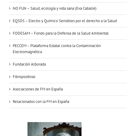
NO FUN – Salud, ecología y vida sana (Eva Caballé)
EQSDS – Electro y Químico Sensibles por el derecho a la Salud
FODESAM – Fondo para la Defensa de la Salud Ambiental
PECCEM – Plataforma Estatal contra la Contaminación
Electromagnética
Fundación Alborada
Fibropositivas
Asociaciones de FM en España
Relacionados con la FM en España