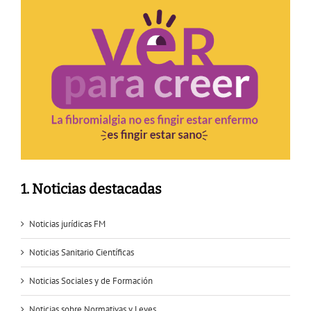
1. Noticias destacadas
Noticias jurídicas FM
Noticias Sanitario Científicas
Noticias Sociales y de Formación
Noticias sobre Normativas y Leyes