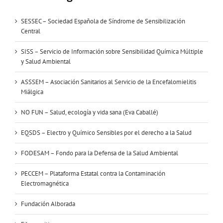
SESSEC – Sociedad Española de Síndrome de Sensibilización
Central
SISS – Servicio de Información sobre Sensibilidad Química Múltiple
y Salud Ambiental
ASSSEM – Asociación Sanitarios al Servicio de la Encefalomielitis
Miálgica
NO FUN – Salud, ecología y vida sana (Eva Caballé)
EQSDS – Electro y Químico Sensibles por el derecho a la Salud
FODESAM – Fondo para la Defensa de la Salud Ambiental
PECCEM – Plataforma Estatal contra la Contaminación
Electromagnética
Fundación Alborada