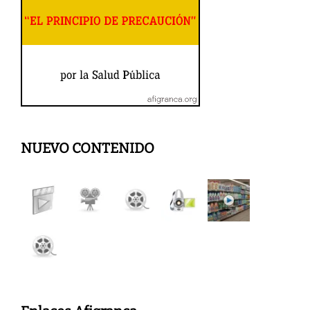
NUEVO CONTENIDO