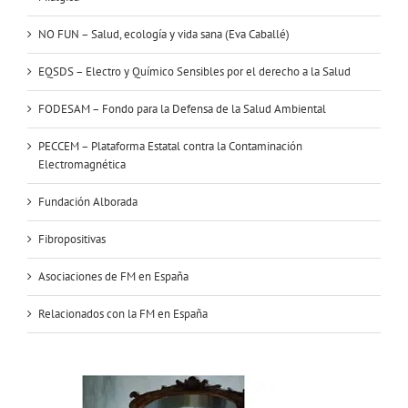
NO FUN – Salud, ecología y vida sana (Eva Caballé)
EQSDS – Electro y Químico Sensibles por el derecho a la Salud
FODESAM – Fondo para la Defensa de la Salud Ambiental
PECCEM – Plataforma Estatal contra la Contaminación
Electromagnética
Fundación Alborada
Fibropositivas
Asociaciones de FM en España
Relacionados con la FM en España