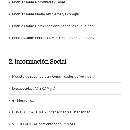
Noticias sobre Normativas y Leyes
Noticias sobre Medio Ambiente y Ecología
Noticias sobre Derechos Socio Sanitarios e Igualdad
Noticias sobre denuncias y testimonios de afectados
2. Información Social
Modelo de solicitud para Comunidades de Vecinos
Discapacidad: ANEXO V y VI
en Memoria…
CONTEXTO ACTUAL – Incapacidad y Discapacidad
VISION GLOBAL para entender FM y SFC