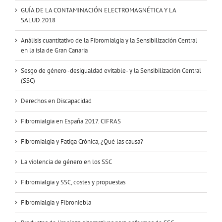
GUÍA DE LA CONTAMINACIÓN ELECTROMAGNÉTICA Y LA
SALUD.2018
Análisis cuantitativo de la Fibromialgia y la Sensibilización Central
en la isla de Gran Canaria
Sesgo de género -desigualdad evitable- y la Sensibilización Central
(SSC)
Derechos en Discapacidad
Fibromialgia en España 2017. CIFRAS
Fibromialgia y Fatiga Crónica, ¿Qué las causa?
La violencia de género en los SSC
Fibromialgia y SSC, costes y propuestas
Fibromialgia y Fibroniebla