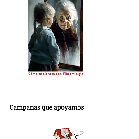
Campañas que apoyamos