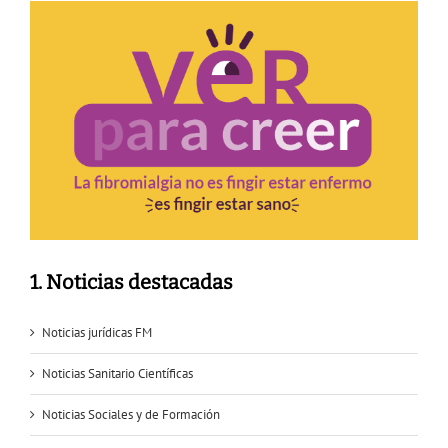
1. Noticias destacadas
Noticias jurídicas FM
Noticias Sanitario Científicas
Noticias Sociales y de Formación