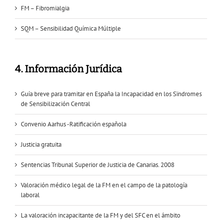
FM – Fibromialgia
SQM – Sensibilidad Química Múltiple
4. Información Jurídica
Guía breve para tramitar en España la Incapacidad en los Sïndromes
de Sensibilización Central
Convenio Aarhus -Ratificación española
Justicia gratuita
Sentencias Tribunal Superior de Justicia de Canarias. 2008
Valoración médico legal de la FM en el campo de la patología
laboral
La valoración incapacitante de la FM y del SFC en el ámbito