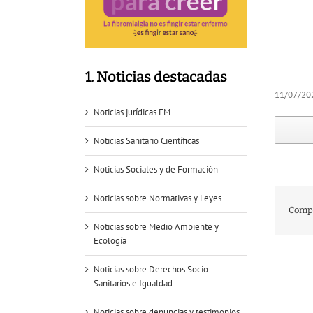
1. Noticias destacadas
11/07/20
Noticias jurídicas FM
Noticias Sanitario Científicas
Noticias Sociales y de Formación
Noticias sobre Normativas y Leyes
Compa
Noticias sobre Medio Ambiente y
Ecología
Noticias sobre Derechos Socio
Sanitarios e Igualdad
Noticias sobre denuncias y testimonios