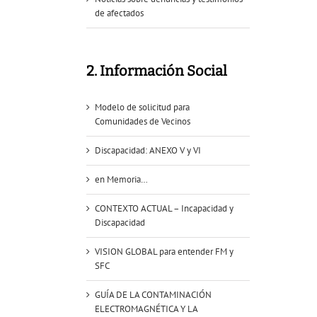
de afectados
2. Información Social
Modelo de solicitud para
Comunidades de Vecinos
Discapacidad: ANEXO V y VI
en Memoria…
CONTEXTO ACTUAL – Incapacidad y
Discapacidad
VISION GLOBAL para entender FM y
SFC
GUÍA DE LA CONTAMINACIÓN
ELECTROMAGNÉTICA Y LA