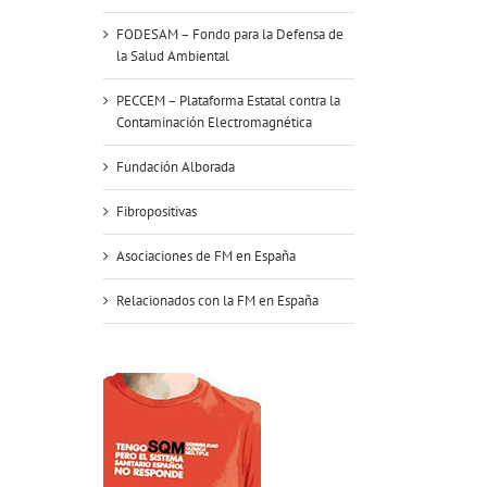
FODESAM – Fondo para la Defensa de
la Salud Ambiental
PECCEM – Plataforma Estatal contra la
Contaminación Electromagnética
Fundación Alborada
Fibropositivas
Asociaciones de FM en España
Relacionados con la FM en España