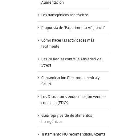
Alimentación
Los transgénicos son tóxicos
Propuesta de “Experimento Afigranca“
Cómo hacer las actividades más
fácilmente
Las 20 Reglas contra la Ansiedad y el
Stress
Contaminación Electromagnética y
Salud
Los Disruptores endocrinos, un veneno
cotidiano (EDCs)
Guía roja y verde de alimentos
transgénicos
Tratamiento NO recomendado. Azenta