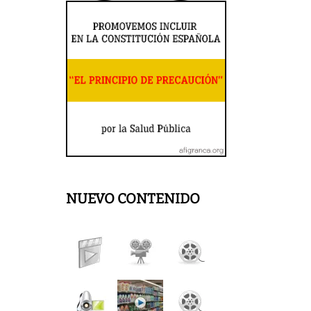
NUEVO CONTENIDO