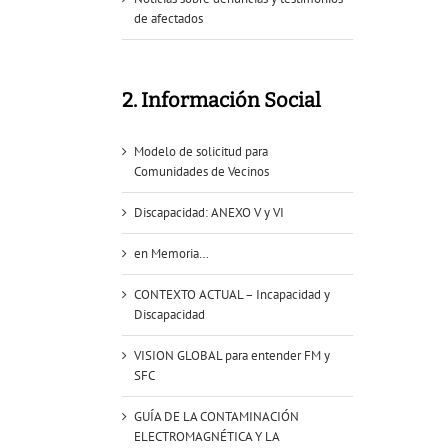
de afectados
2. Información Social
Modelo de solicitud para
Comunidades de Vecinos
Discapacidad: ANEXO V y VI
en Memoria…
CONTEXTO ACTUAL – Incapacidad y
Discapacidad
VISION GLOBAL para entender FM y
SFC
GUÍA DE LA CONTAMINACIÓN
ELECTROMAGNÉTICA Y LA