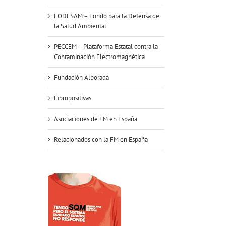
FODESAM – Fondo para la Defensa de
la Salud Ambiental
PECCEM – Plataforma Estatal contra la
Contaminación Electromagnética
Fundación Alborada
Fibropositivas
Asociaciones de FM en España
Relacionados con la FM en España