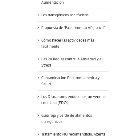
Alimentación
Los transgénicos son tóxicos
Propuesta de “Experimento Afigranca“
Cómo hacer las actividades más
fácilmente
Las 20 Reglas contra la Ansiedad y el
Stress
Contaminación Electromagnética y
Salud
Los Disruptores endocrinos, un veneno
cotidiano (EDCs)
Guía roja y verde de alimentos
transgénicos
Tratamiento NO recomendado. Azenta