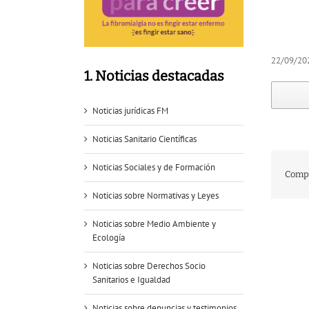
22/09/20
1. Noticias destacadas
Noticias jurídicas FM
Noticias Sanitario Científicas
Noticias Sociales y de Formación
Compa
Noticias sobre Normativas y Leyes
Noticias sobre Medio Ambiente y
Ecología
Noticias sobre Derechos Socio
Sanitarios e Igualdad
Noticias sobre denuncias y testimonios