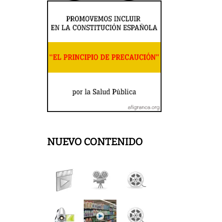
NUEVO CONTENIDO