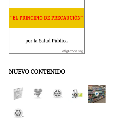
NUEVO CONTENIDO