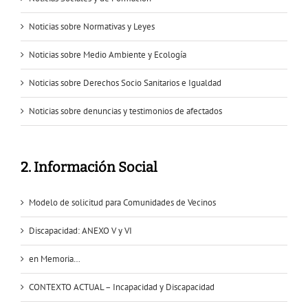
Noticias sobre Normativas y Leyes
Noticias sobre Medio Ambiente y Ecología
Noticias sobre Derechos Socio Sanitarios e Igualdad
Noticias sobre denuncias y testimonios de afectados
2. Información Social
Modelo de solicitud para Comunidades de Vecinos
Discapacidad: ANEXO V y VI
en Memoria…
CONTEXTO ACTUAL – Incapacidad y Discapacidad