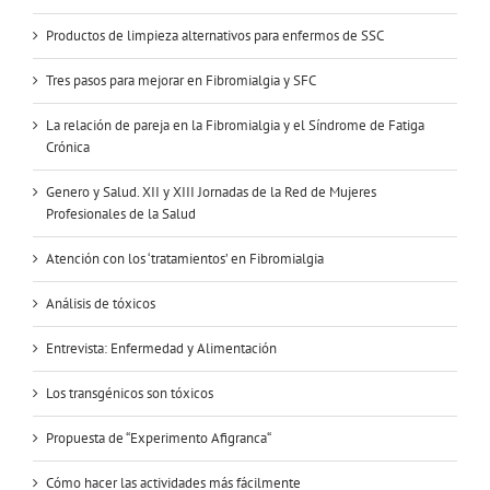
Productos de limpieza alternativos para enfermos de SSC
Tres pasos para mejorar en Fibromialgia y SFC
La relación de pareja en la Fibromialgia y el Síndrome de Fatiga
Crónica
Genero y Salud. XII y XIII Jornadas de la Red de Mujeres
Profesionales de la Salud
Atención con los ‘tratamientos’ en Fibromialgia
Análisis de tóxicos
Entrevista: Enfermedad y Alimentación
Los transgénicos son tóxicos
Propuesta de “Experimento Afigranca“
Cómo hacer las actividades más fácilmente