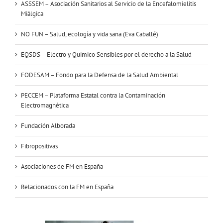
ASSSEM – Asociación Sanitarios al Servicio de la Encefalomielitis
Miálgica
NO FUN – Salud, ecología y vida sana (Eva Caballé)
EQSDS – Electro y Químico Sensibles por el derecho a la Salud
FODESAM – Fondo para la Defensa de la Salud Ambiental
PECCEM – Plataforma Estatal contra la Contaminación
Electromagnética
Fundación Alborada
Fibropositivas
Asociaciones de FM en España
Relacionados con la FM en España