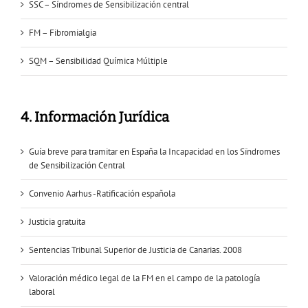
SSC – Síndromes de Sensibilización central
FM – Fibromialgia
SQM – Sensibilidad Química Múltiple
4. Información Jurídica
Guía breve para tramitar en España la Incapacidad en los Sïndromes
de Sensibilización Central
Convenio Aarhus -Ratificación española
Justicia gratuita
Sentencias Tribunal Superior de Justicia de Canarias. 2008
Valoración médico legal de la FM en el campo de la patología
laboral