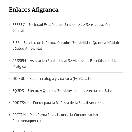
Enlaces Afigranca
SESSEC – Sociedad Española de Síndrome de Sensibilización
Central
SISS – Servicio de Información sobre Sensibilidad Química Múltiple
y Salud Ambiental
ASSSEM – Asociación Sanitarios al Servicio de la Encefalomielitis
Miálgica
NO FUN – Salud, ecología y vida sana (Eva Caballé)
EQSDS – Electro y Químico Sensibles por el derecho a la Salud
FODESAM – Fondo para la Defensa de la Salud Ambiental
PECCEM – Plataforma Estatal contra la Contaminación
Electromagnética