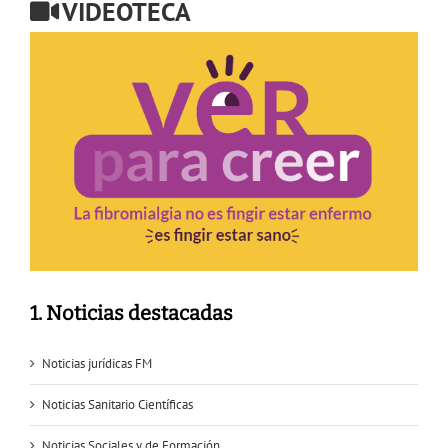
VIDEOTECA
1. Noticias destacadas
Noticias jurídicas FM
Noticias Sanitario Científicas
Noticias Sociales y de Formación