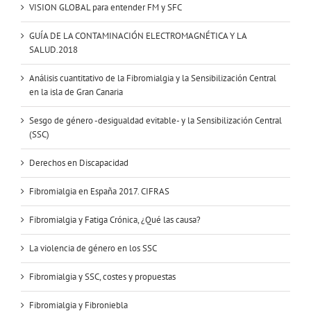
VISION GLOBAL para entender FM y SFC
GUÍA DE LA CONTAMINACIÓN ELECTROMAGNÉTICA Y LA
SALUD.2018
Análisis cuantitativo de la Fibromialgia y la Sensibilización Central
en la isla de Gran Canaria
Sesgo de género -desigualdad evitable- y la Sensibilización Central
(SSC)
Derechos en Discapacidad
Fibromialgia en España 2017. CIFRAS
Fibromialgia y Fatiga Crónica, ¿Qué las causa?
La violencia de género en los SSC
Fibromialgia y SSC, costes y propuestas
Fibromialgia y Fibroniebla