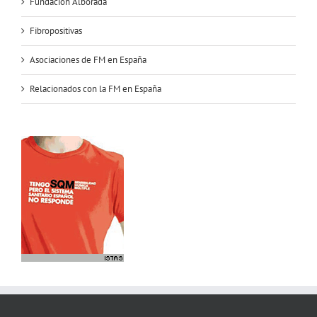
Fundación Alborada
Fibropositivas
Asociaciones de FM en España
Relacionados con la FM en España