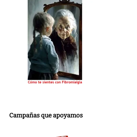
Campañas que apoyamos