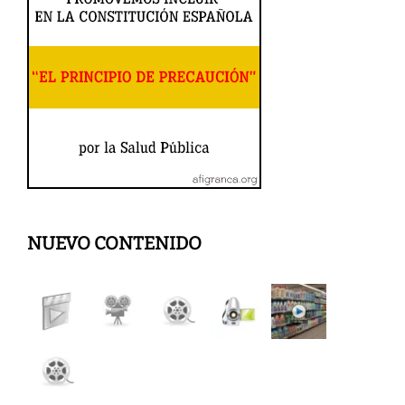
NUEVO CONTENIDO