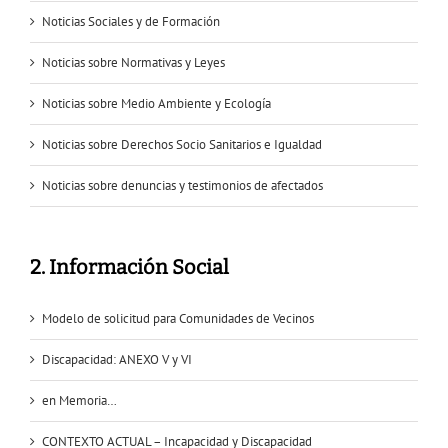
Noticias Sociales y de Formación
Noticias sobre Normativas y Leyes
Noticias sobre Medio Ambiente y Ecología
Noticias sobre Derechos Socio Sanitarios e Igualdad
Noticias sobre denuncias y testimonios de afectados
2. Información Social
Modelo de solicitud para Comunidades de Vecinos
Discapacidad: ANEXO V y VI
en Memoria…
CONTEXTO ACTUAL – Incapacidad y Discapacidad