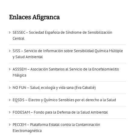
Enlaces Afigranca
SESSEC – Sociedad Española de Síndrome de Sensibilización
Central
SISS – Servicio de Información sobre Sensibilidad Química Múltiple
y Salud Ambiental
ASSSEM – Asociación Sanitarios al Servicio de la Encefalomielitis
Miálgica
NO FUN – Salud, ecología y vida sana (Eva Caballé)
EQSDS – Electro y Químico Sensibles por el derecho a la Salud
FODESAM – Fondo para la Defensa de la Salud Ambiental
PECCEM – Plataforma Estatal contra la Contaminación
Electromagnética