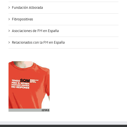
Fundación Alborada
Fibropositivas
Asociaciones de FM en España
Relacionados con la FM en España