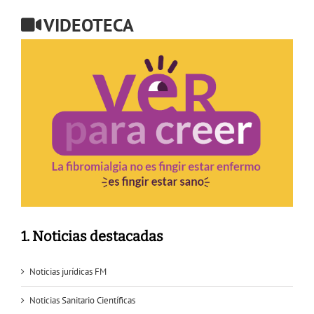
VIDEOTECA
1. Noticias destacadas
Noticias jurídicas FM
Noticias Sanitario Científicas