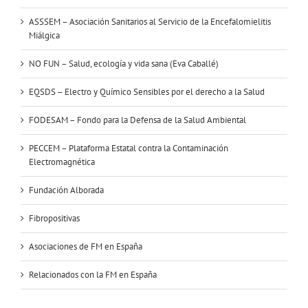
ASSSEM – Asociación Sanitarios al Servicio de la Encefalomielitis
Miálgica
NO FUN – Salud, ecología y vida sana (Eva Caballé)
EQSDS – Electro y Químico Sensibles por el derecho a la Salud
FODESAM – Fondo para la Defensa de la Salud Ambiental
PECCEM – Plataforma Estatal contra la Contaminación
Electromagnética
Fundación Alborada
Fibropositivas
Asociaciones de FM en España
Relacionados con la FM en España