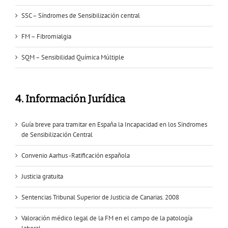
SSC – Síndromes de Sensibilización central
FM – Fibromialgia
SQM – Sensibilidad Química Múltiple
4. Información Jurídica
Guía breve para tramitar en España la Incapacidad en los Sïndromes
de Sensibilización Central
Convenio Aarhus -Ratificación española
Justicia gratuita
Sentencias Tribunal Superior de Justicia de Canarias. 2008
Valoración médico legal de la FM en el campo de la patología