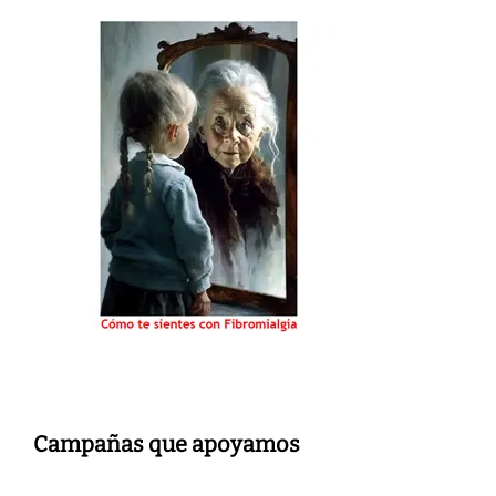
Campañas que apoyamos