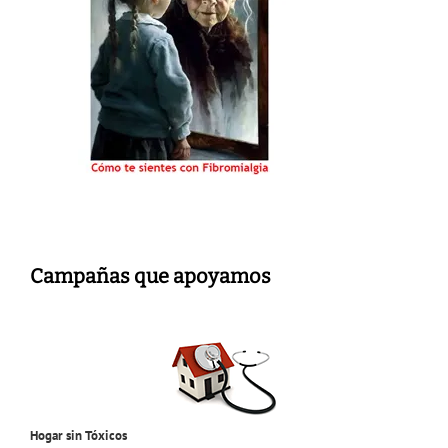
Campañas que apoyamos
Hogar sin Tóxicos