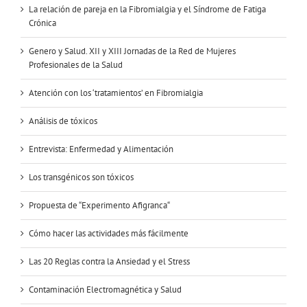
La relación de pareja en la Fibromialgia y el Síndrome de Fatiga
Crónica
Genero y Salud. XII y XIII Jornadas de la Red de Mujeres
Profesionales de la Salud
Atención con los ‘tratamientos’ en Fibromialgia
Análisis de tóxicos
Entrevista: Enfermedad y Alimentación
Los transgénicos son tóxicos
Propuesta de “Experimento Afigranca“
Cómo hacer las actividades más fácilmente
Las 20 Reglas contra la Ansiedad y el Stress
Contaminación Electromagnética y Salud