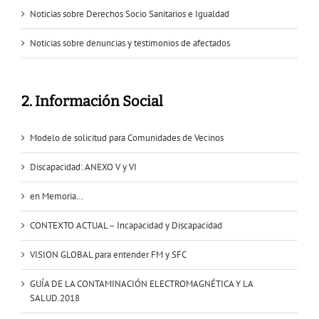
Noticias sobre Derechos Socio Sanitarios e Igualdad
Noticias sobre denuncias y testimonios de afectados
2. Información Social
Modelo de solicitud para Comunidades de Vecinos
Discapacidad: ANEXO V y VI
en Memoria…
CONTEXTO ACTUAL – Incapacidad y Discapacidad
VISION GLOBAL para entender FM y SFC
GUÍA DE LA CONTAMINACIÓN ELECTROMAGNÉTICA Y LA
SALUD.2018