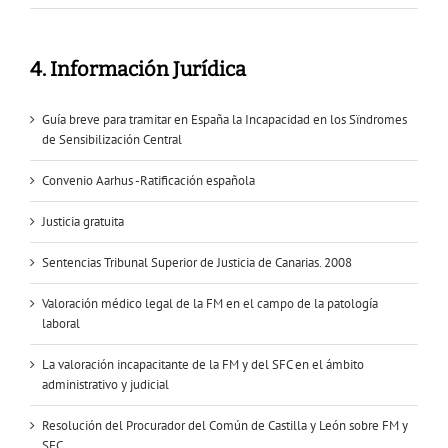
4. Información Jurídica
Guía breve para tramitar en España la Incapacidad en los Sïndromes
de Sensibilización Central
Convenio Aarhus -Ratificación española
Justicia gratuita
Sentencias Tribunal Superior de Justicia de Canarias. 2008
Valoración médico legal de la FM en el campo de la patología
laboral
La valoración incapacitante de la FM y del SFC en el ámbito
administrativo y judicial
Resolución del Procurador del Común de Castilla y León sobre FM y
SFC.