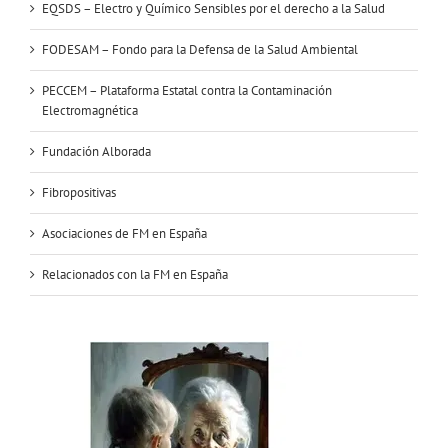
EQSDS – Electro y Químico Sensibles por el derecho a la Salud
FODESAM – Fondo para la Defensa de la Salud Ambiental
PECCEM – Plataforma Estatal contra la Contaminación
Electromagnética
Fundación Alborada
Fibropositivas
Asociaciones de FM en España
Relacionados con la FM en España