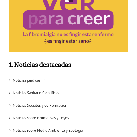
1. Noticias destacadas
Noticias jurídicas FM
Noticias Sanitario Científicas
Noticias Sociales y de Formación
Noticias sobre Normativas y Leyes
Noticias sobre Medio Ambiente y Ecología