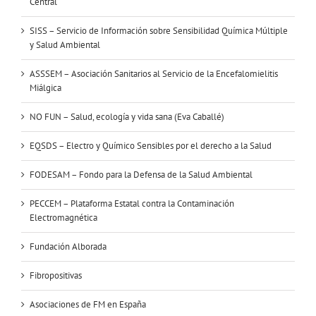
Central
SISS – Servicio de Información sobre Sensibilidad Química Múltiple
y Salud Ambiental
ASSSEM – Asociación Sanitarios al Servicio de la Encefalomielitis
Miálgica
NO FUN – Salud, ecología y vida sana (Eva Caballé)
EQSDS – Electro y Químico Sensibles por el derecho a la Salud
FODESAM – Fondo para la Defensa de la Salud Ambiental
PECCEM – Plataforma Estatal contra la Contaminación
Electromagnética
Fundación Alborada
Fibropositivas
Asociaciones de FM en España