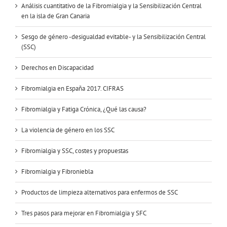
Análisis cuantitativo de la Fibromialgia y la Sensibilización Central
en la isla de Gran Canaria
Sesgo de género -desigualdad evitable- y la Sensibilización Central
(SSC)
Derechos en Discapacidad
Fibromialgia en España 2017. CIFRAS
Fibromialgia y Fatiga Crónica, ¿Qué las causa?
La violencia de género en los SSC
Fibromialgia y SSC, costes y propuestas
Fibromialgia y Fibroniebla
Productos de limpieza alternativos para enfermos de SSC
Tres pasos para mejorar en Fibromialgia y SFC