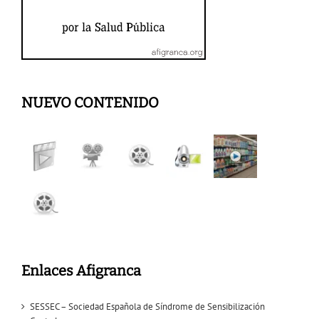
NUEVO CONTENIDO
Enlaces Afigranca
SESSEC – Sociedad Española de Síndrome de Sensibilización