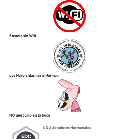
Escuela sin Wifi
Los Herbicidas nos enferman
NO mercurio en la boca
NO Alteradores Hormonales