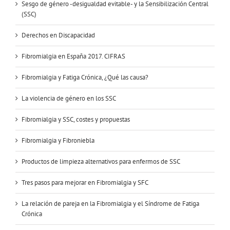
Sesgo de género -desigualdad evitable- y la Sensibilización Central
(SSC)
Derechos en Discapacidad
Fibromialgia en España 2017. CIFRAS
Fibromialgia y Fatiga Crónica, ¿Qué las causa?
La violencia de género en los SSC
Fibromialgia y SSC, costes y propuestas
Fibromialgia y Fibroniebla
Productos de limpieza alternativos para enfermos de SSC
Tres pasos para mejorar en Fibromialgia y SFC
La relación de pareja en la Fibromialgia y el Síndrome de Fatiga
Crónica