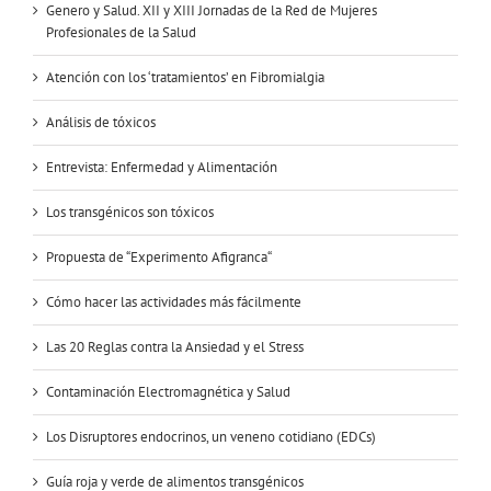
Genero y Salud. XII y XIII Jornadas de la Red de Mujeres
Profesionales de la Salud
Atención con los ‘tratamientos’ en Fibromialgia
Análisis de tóxicos
Entrevista: Enfermedad y Alimentación
Los transgénicos son tóxicos
Propuesta de “Experimento Afigranca“
Cómo hacer las actividades más fácilmente
Las 20 Reglas contra la Ansiedad y el Stress
Contaminación Electromagnética y Salud
Los Disruptores endocrinos, un veneno cotidiano (EDCs)
Guía roja y verde de alimentos transgénicos