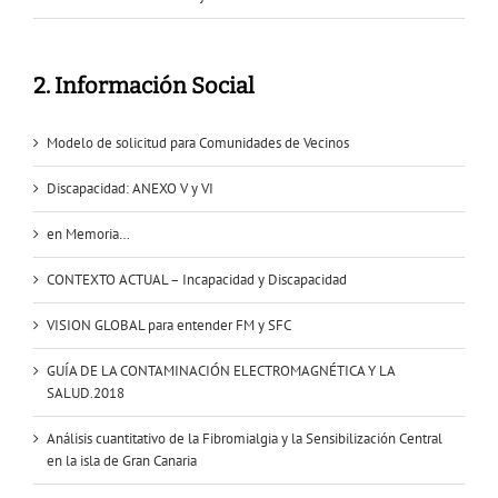
2. Información Social
Modelo de solicitud para Comunidades de Vecinos
Discapacidad: ANEXO V y VI
en Memoria…
CONTEXTO ACTUAL – Incapacidad y Discapacidad
VISION GLOBAL para entender FM y SFC
GUÍA DE LA CONTAMINACIÓN ELECTROMAGNÉTICA Y LA
SALUD.2018
Análisis cuantitativo de la Fibromialgia y la Sensibilización Central
en la isla de Gran Canaria