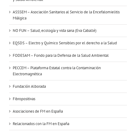
ASSSEM – Asociación Sanitarios al Servicio de la Encefalomielitis
Miálgica
NO FUN – Salud, ecología y vida sana (Eva Caballé)
EQSDS – Electro y Químico Sensibles por el derecho a la Salud
FODESAM – Fondo para la Defensa de la Salud Ambiental
PECCEM – Plataforma Estatal contra la Contaminación
Electromagnética
Fundación Alborada
Fibropositivas
Asociaciones de FM en España
Relacionados con la FM en España