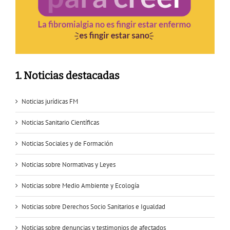
1. Noticias destacadas
Noticias jurídicas FM
Noticias Sanitario Científicas
Noticias Sociales y de Formación
Noticias sobre Normativas y Leyes
Noticias sobre Medio Ambiente y Ecología
Noticias sobre Derechos Socio Sanitarios e Igualdad
Noticias sobre denuncias y testimonios de afectados