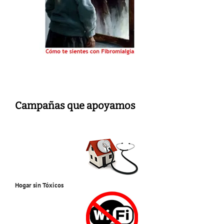
Campañas que apoyamos
Hogar sin Tóxicos