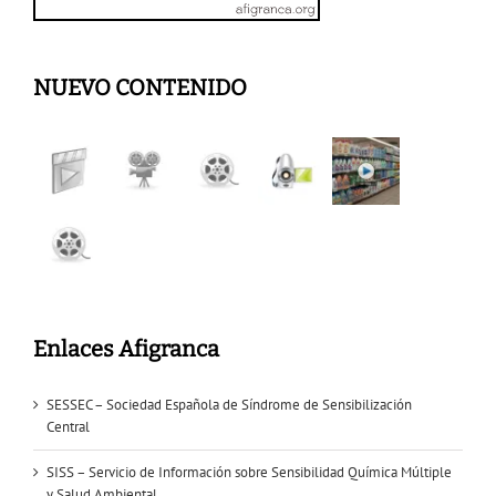
NUEVO CONTENIDO
Enlaces Afigranca
SESSEC – Sociedad Española de Síndrome de Sensibilización
Central
SISS – Servicio de Información sobre Sensibilidad Química Múltiple
y Salud Ambiental