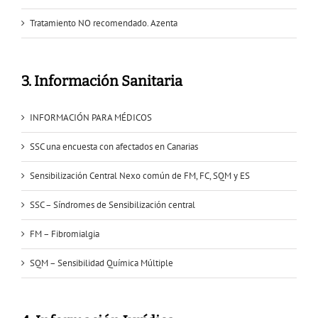
Tratamiento NO recomendado. Azenta
3. Información Sanitaria
INFORMACIÓN PARA MÉDICOS
SSC una encuesta con afectados en Canarias
Sensibilización Central Nexo común de FM, FC, SQM y ES
SSC – Síndromes de Sensibilización central
FM – Fibromialgia
SQM – Sensibilidad Química Múltiple