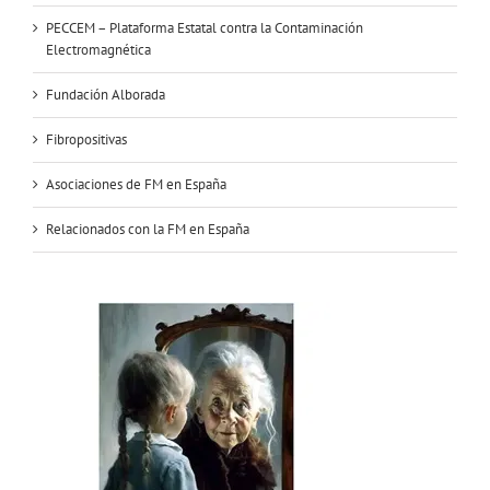
PECCEM – Plataforma Estatal contra la Contaminación
Electromagnética
Fundación Alborada
Fibropositivas
Asociaciones de FM en España
Relacionados con la FM en España