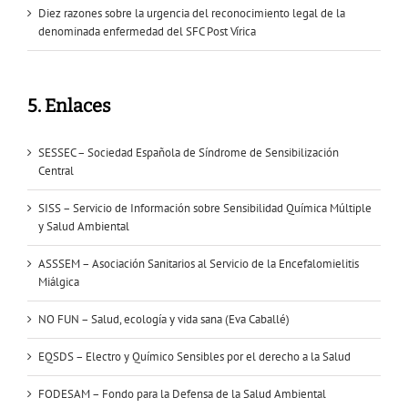
Diez razones sobre la urgencia del reconocimiento legal de la
denominada enfermedad del SFC Post Vírica
5. Enlaces
SESSEC – Sociedad Española de Síndrome de Sensibilización
Central
SISS – Servicio de Información sobre Sensibilidad Química Múltiple
y Salud Ambiental
ASSSEM – Asociación Sanitarios al Servicio de la Encefalomielitis
Miálgica
NO FUN – Salud, ecología y vida sana (Eva Caballé)
EQSDS – Electro y Químico Sensibles por el derecho a la Salud
FODESAM – Fondo para la Defensa de la Salud Ambiental