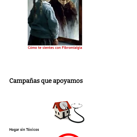
Campañas que apoyamos
Hogar sin Tóxicos