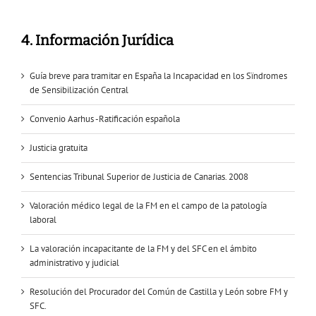
4. Información Jurídica
Guía breve para tramitar en España la Incapacidad en los Sïndromes
de Sensibilización Central
Convenio Aarhus -Ratificación española
Justicia gratuita
Sentencias Tribunal Superior de Justicia de Canarias. 2008
Valoración médico legal de la FM en el campo de la patología
laboral
La valoración incapacitante de la FM y del SFC en el ámbito
administrativo y judicial
Resolución del Procurador del Común de Castilla y León sobre FM y
SFC.