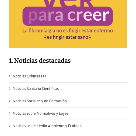
1. Noticias destacadas
Noticias jurídicas FM
Noticias Sanitario Científicas
Noticias Sociales y de Formación
Noticias sobre Normativas y Leyes
Noticias sobre Medio Ambiente y Ecología