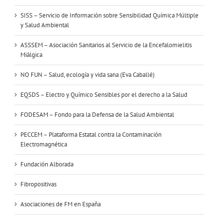
SISS – Servicio de Información sobre Sensibilidad Química Múltiple
y Salud Ambiental
ASSSEM – Asociación Sanitarios al Servicio de la Encefalomielitis
Miálgica
NO FUN – Salud, ecología y vida sana (Eva Caballé)
EQSDS – Electro y Químico Sensibles por el derecho a la Salud
FODESAM – Fondo para la Defensa de la Salud Ambiental
PECCEM – Plataforma Estatal contra la Contaminación
Electromagnética
Fundación Alborada
Fibropositivas
Asociaciones de FM en España