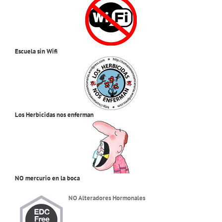
Escuela sin Wifi
Los Herbicidas nos enferman
NO mercurio en la boca
NO Alteradores Hormonales