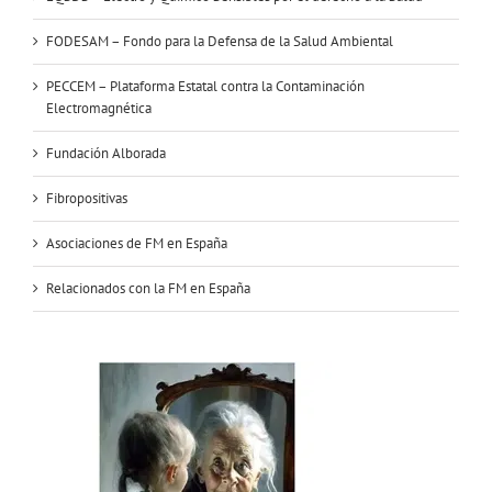
FODESAM – Fondo para la Defensa de la Salud Ambiental
PECCEM – Plataforma Estatal contra la Contaminación
Electromagnética
Fundación Alborada
Fibropositivas
Asociaciones de FM en España
Relacionados con la FM en España