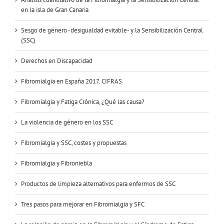
en la isla de Gran Canaria
Sesgo de género -desigualdad evitable- y la Sensibilización Central
(SSC)
Derechos en Discapacidad
Fibromialgia en España 2017. CIFRAS
Fibromialgia y Fatiga Crónica, ¿Qué las causa?
La violencia de género en los SSC
Fibromialgia y SSC, costes y propuestas
Fibromialgia y Fibroniebla
Productos de limpieza alternativos para enfermos de SSC
Tres pasos para mejorar en Fibromialgia y SFC