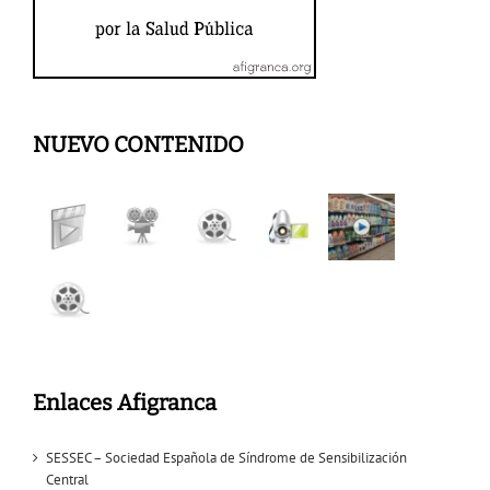
NUEVO CONTENIDO
Enlaces Afigranca
SESSEC – Sociedad Española de Síndrome de Sensibilización
Central