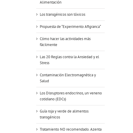
Alimentación
Los transgénicos son tóxicos
Propuesta de “Experimento Afigranca“
Cómo hacer las actividades más
fácilmente
Las 20 Reglas contra la Ansiedad y el
Stress
Contaminación Electromagnética y
Salud
Los Disruptores endocrinos, un veneno
cotidiano (EDCs)
Guía roja y verde de alimentos
transgénicos
Tratamiento NO recomendado. Azenta