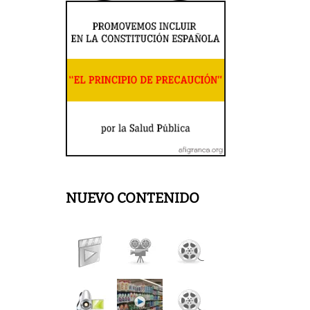
NUEVO CONTENIDO