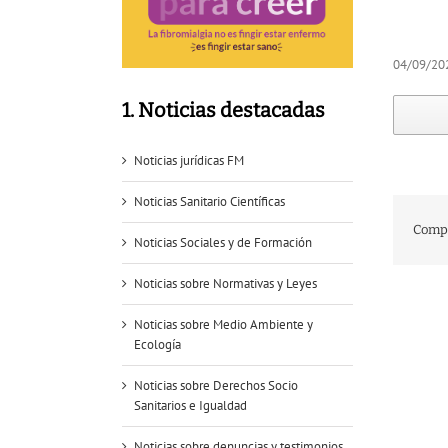
04/09/20
1. Noticias destacadas
Noticias jurídicas FM
Noticias Sanitario Científicas
Compa
Noticias Sociales y de Formación
Noticias sobre Normativas y Leyes
Noticias sobre Medio Ambiente y
Ecología
Noticias sobre Derechos Socio
Sanitarios e Igualdad
Noticias sobre denuncias y testimonios