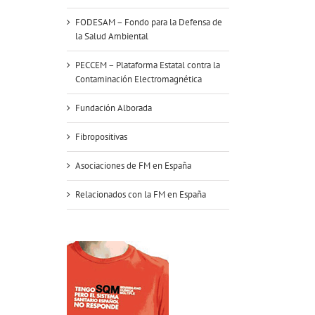
FODESAM – Fondo para la Defensa de
la Salud Ambiental
PECCEM – Plataforma Estatal contra la
Contaminación Electromagnética
Fundación Alborada
Fibropositivas
Asociaciones de FM en España
Relacionados con la FM en España