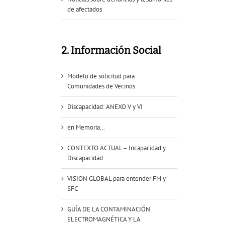
de afectados
2. Información Social
Modelo de solicitud para
Comunidades de Vecinos
Discapacidad: ANEXO V y VI
en Memoria…
CONTEXTO ACTUAL – Incapacidad y
Discapacidad
VISION GLOBAL para entender FM y
SFC
GUÍA DE LA CONTAMINACIÓN
ELECTROMAGNÉTICA Y LA