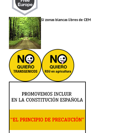
SI zonas blancas libres de CEM