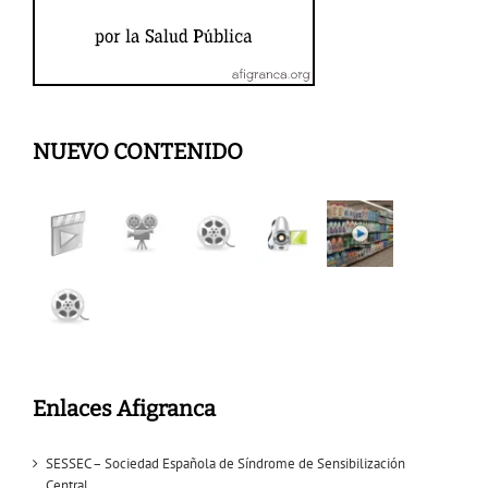
NUEVO CONTENIDO
Enlaces Afigranca
SESSEC – Sociedad Española de Síndrome de Sensibilización
Central