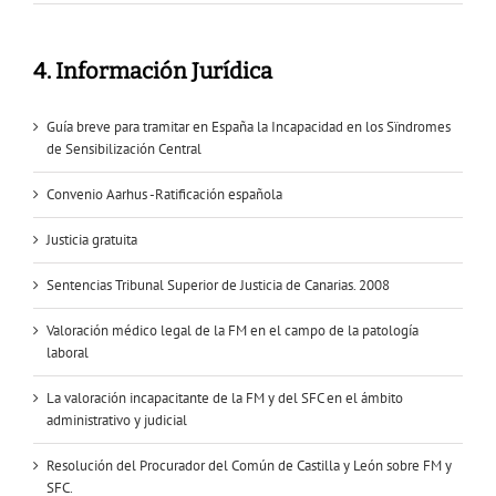
4. Información Jurídica
Guía breve para tramitar en España la Incapacidad en los Sïndromes
de Sensibilización Central
Convenio Aarhus -Ratificación española
Justicia gratuita
Sentencias Tribunal Superior de Justicia de Canarias. 2008
Valoración médico legal de la FM en el campo de la patología
laboral
La valoración incapacitante de la FM y del SFC en el ámbito
administrativo y judicial
Resolución del Procurador del Común de Castilla y León sobre FM y
SFC.