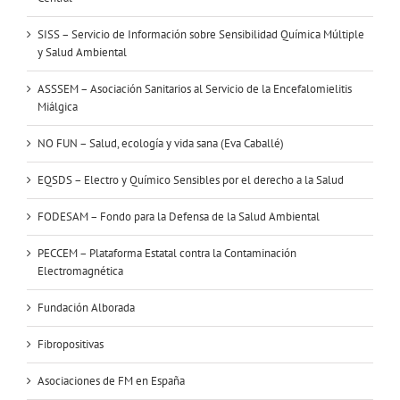
SISS – Servicio de Información sobre Sensibilidad Química Múltiple
y Salud Ambiental
ASSSEM – Asociación Sanitarios al Servicio de la Encefalomielitis
Miálgica
NO FUN – Salud, ecología y vida sana (Eva Caballé)
EQSDS – Electro y Químico Sensibles por el derecho a la Salud
FODESAM – Fondo para la Defensa de la Salud Ambiental
PECCEM – Plataforma Estatal contra la Contaminación
Electromagnética
Fundación Alborada
Fibropositivas
Asociaciones de FM en España