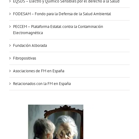
EQSDS – Electro y Químico Sensibles por el derecho a la Salud
FODESAM – Fondo para la Defensa de la Salud Ambiental
PECCEM – Plataforma Estatal contra la Contaminación
Electromagnética
Fundación Alborada
Fibropositivas
Asociaciones de FM en España
Relacionados con la FM en España