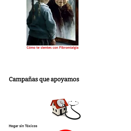
Campañas que apoyamos
Hogar sin Tóxicos