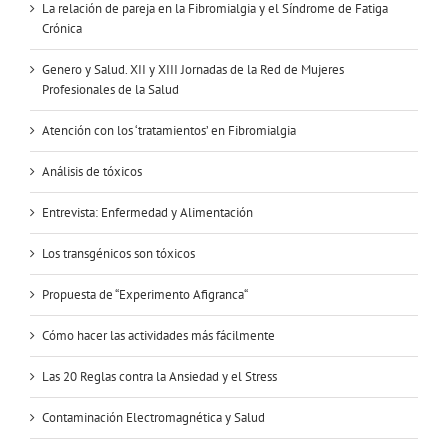
La relación de pareja en la Fibromialgia y el Síndrome de Fatiga
Crónica
Genero y Salud. XII y XIII Jornadas de la Red de Mujeres
Profesionales de la Salud
Atención con los ‘tratamientos’ en Fibromialgia
Análisis de tóxicos
Entrevista: Enfermedad y Alimentación
Los transgénicos son tóxicos
Propuesta de “Experimento Afigranca“
Cómo hacer las actividades más fácilmente
Las 20 Reglas contra la Ansiedad y el Stress
Contaminación Electromagnética y Salud