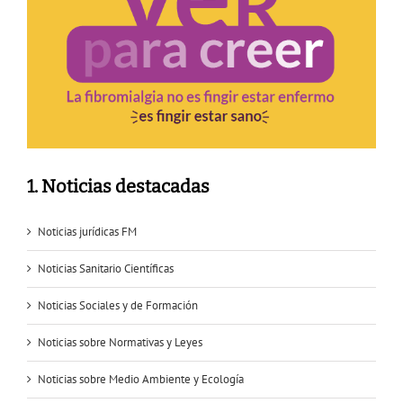
1. Noticias destacadas
Noticias jurídicas FM
Noticias Sanitario Científicas
Noticias Sociales y de Formación
Noticias sobre Normativas y Leyes
Noticias sobre Medio Ambiente y Ecología