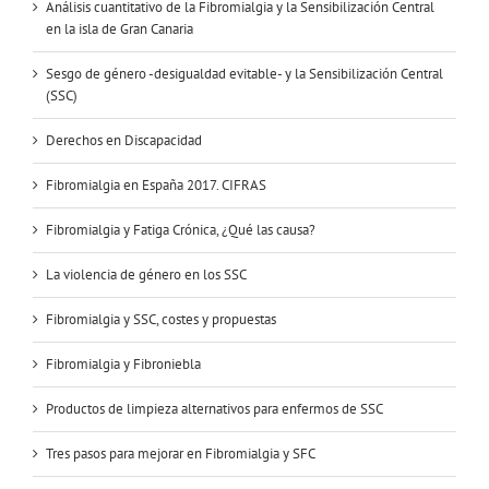
Análisis cuantitativo de la Fibromialgia y la Sensibilización Central
en la isla de Gran Canaria
Sesgo de género -desigualdad evitable- y la Sensibilización Central
(SSC)
Derechos en Discapacidad
Fibromialgia en España 2017. CIFRAS
Fibromialgia y Fatiga Crónica, ¿Qué las causa?
La violencia de género en los SSC
Fibromialgia y SSC, costes y propuestas
Fibromialgia y Fibroniebla
Productos de limpieza alternativos para enfermos de SSC
Tres pasos para mejorar en Fibromialgia y SFC