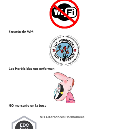
Escuela sin Wifi
Los Herbicidas nos enferman
NO mercurio en la boca
NO Alteradores Hormonales