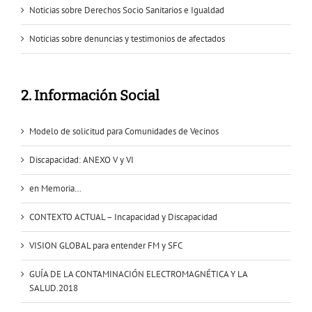
Noticias sobre Derechos Socio Sanitarios e Igualdad
Noticias sobre denuncias y testimonios de afectados
2. Información Social
Modelo de solicitud para Comunidades de Vecinos
Discapacidad: ANEXO V y VI
en Memoria…
CONTEXTO ACTUAL – Incapacidad y Discapacidad
VISION GLOBAL para entender FM y SFC
GUÍA DE LA CONTAMINACIÓN ELECTROMAGNÉTICA Y LA
SALUD.2018