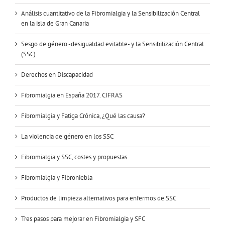
Análisis cuantitativo de la Fibromialgia y la Sensibilización Central
en la isla de Gran Canaria
Sesgo de género -desigualdad evitable- y la Sensibilización Central
(SSC)
Derechos en Discapacidad
Fibromialgia en España 2017. CIFRAS
Fibromialgia y Fatiga Crónica, ¿Qué las causa?
La violencia de género en los SSC
Fibromialgia y SSC, costes y propuestas
Fibromialgia y Fibroniebla
Productos de limpieza alternativos para enfermos de SSC
Tres pasos para mejorar en Fibromialgia y SFC