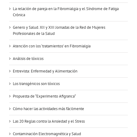
La relación de pareja en la Fibromialgia y el Síndrome de Fatiga
Crónica
Genero y Salud. XII y XIII Jornadas de la Red de Mujeres
Profesionales de la Salud
Atención con los ‘tratamientos’ en Fibromialgia
Análisis de tóxicos
Entrevista: Enfermedad y Alimentación
Los transgénicos son tóxicos
Propuesta de “Experimento Afigranca“
Cómo hacer las actividades más fácilmente
Las 20 Reglas contra la Ansiedad y el Stress
Contaminación Electromagnética y Salud