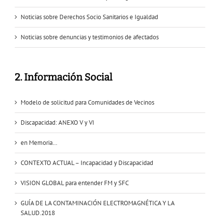
Noticias sobre Derechos Socio Sanitarios e Igualdad
Noticias sobre denuncias y testimonios de afectados
2. Información Social
Modelo de solicitud para Comunidades de Vecinos
Discapacidad: ANEXO V y VI
en Memoria…
CONTEXTO ACTUAL – Incapacidad y Discapacidad
VISION GLOBAL para entender FM y SFC
GUÍA DE LA CONTAMINACIÓN ELECTROMAGNÉTICA Y LA
SALUD.2018