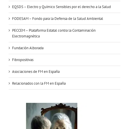
EQSDS – Electro y Químico Sensibles por el derecho a la Salud
FODESAM – Fondo para la Defensa de la Salud Ambiental
PECCEM – Plataforma Estatal contra la Contaminación
Electromagnética
Fundación Alborada
Fibropositivas
Asociaciones de FM en España
Relacionados con la FM en España