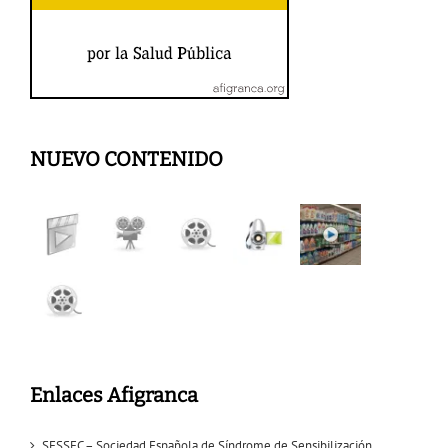
NUEVO CONTENIDO
Enlaces Afigranca
SESSEC – Sociedad Española de Síndrome de Sensibilización