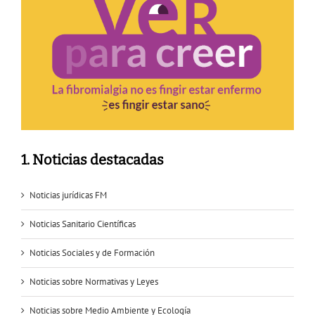
1. Noticias destacadas
Noticias jurídicas FM
Noticias Sanitario Científicas
Noticias Sociales y de Formación
Noticias sobre Normativas y Leyes
Noticias sobre Medio Ambiente y Ecología