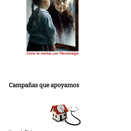
Campañas que apoyamos