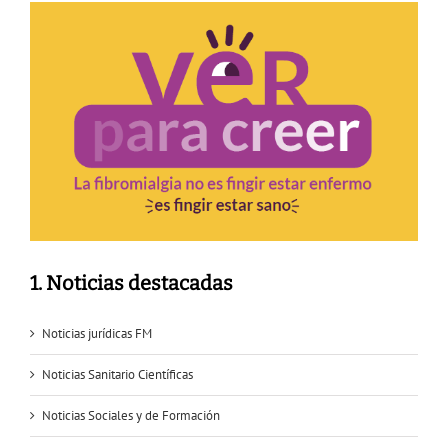
1. Noticias destacadas
Noticias jurídicas FM
Noticias Sanitario Científicas
Noticias Sociales y de Formación