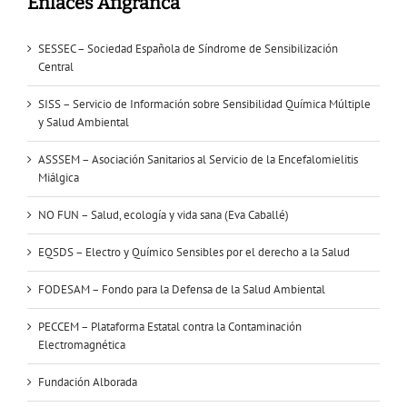
Enlaces Afigranca
SESSEC – Sociedad Española de Síndrome de Sensibilización
Central
SISS – Servicio de Información sobre Sensibilidad Química Múltiple
y Salud Ambiental
ASSSEM – Asociación Sanitarios al Servicio de la Encefalomielitis
Miálgica
NO FUN – Salud, ecología y vida sana (Eva Caballé)
EQSDS – Electro y Químico Sensibles por el derecho a la Salud
FODESAM – Fondo para la Defensa de la Salud Ambiental
PECCEM – Plataforma Estatal contra la Contaminación
Electromagnética
Fundación Alborada