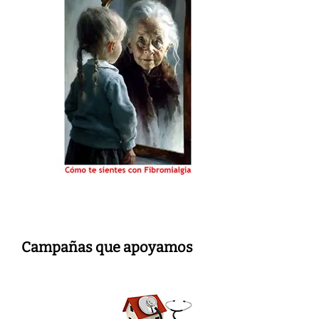
Campañas que apoyamos