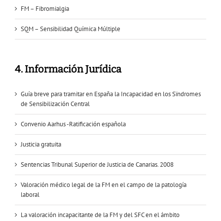
FM – Fibromialgia
SQM – Sensibilidad Química Múltiple
4. Información Jurídica
Guía breve para tramitar en España la Incapacidad en los Sïndromes
de Sensibilización Central
Convenio Aarhus -Ratificación española
Justicia gratuita
Sentencias Tribunal Superior de Justicia de Canarias. 2008
Valoración médico legal de la FM en el campo de la patología
laboral
La valoración incapacitante de la FM y del SFC en el ámbito