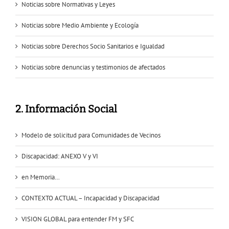
Noticias sobre Normativas y Leyes
Noticias sobre Medio Ambiente y Ecología
Noticias sobre Derechos Socio Sanitarios e Igualdad
Noticias sobre denuncias y testimonios de afectados
2. Información Social
Modelo de solicitud para Comunidades de Vecinos
Discapacidad: ANEXO V y VI
en Memoria…
CONTEXTO ACTUAL – Incapacidad y Discapacidad
VISION GLOBAL para entender FM y SFC