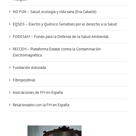
NO FUN – Salud, ecología y vida sana (Eva Caballé)
EQSDS – Electro y Químico Sensibles por el derecho a la Salud
FODESAM – Fondo para la Defensa de la Salud Ambiental
PECCEM – Plataforma Estatal contra la Contaminación
Electromagnética
Fundación Alborada
Fibropositivas
Asociaciones de FM en España
Relacionados con la FM en España