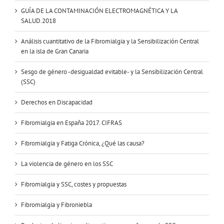
GUÍA DE LA CONTAMINACIÓN ELECTROMAGNÉTICA Y LA
SALUD.2018
Análisis cuantitativo de la Fibromialgia y la Sensibilización Central
en la isla de Gran Canaria
Sesgo de género -desigualdad evitable- y la Sensibilización Central
(SSC)
Derechos en Discapacidad
Fibromialgia en España 2017. CIFRAS
Fibromialgia y Fatiga Crónica, ¿Qué las causa?
La violencia de género en los SSC
Fibromialgia y SSC, costes y propuestas
Fibromialgia y Fibroniebla