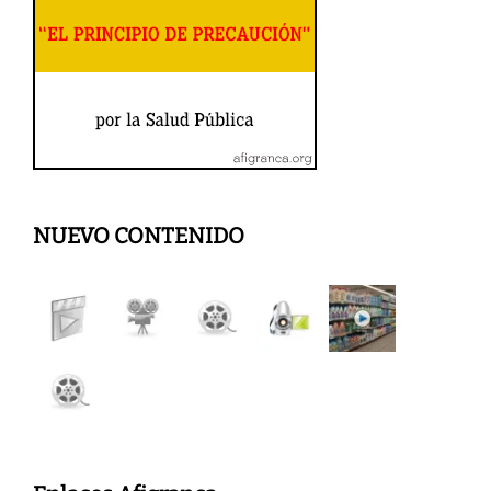
NUEVO CONTENIDO