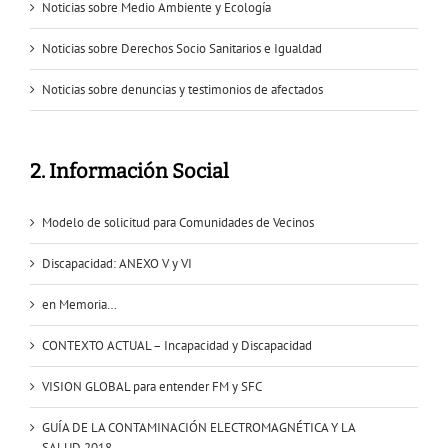
Noticias sobre Medio Ambiente y Ecología
Noticias sobre Derechos Socio Sanitarios e Igualdad
Noticias sobre denuncias y testimonios de afectados
2. Información Social
Modelo de solicitud para Comunidades de Vecinos
Discapacidad: ANEXO V y VI
en Memoria…
CONTEXTO ACTUAL – Incapacidad y Discapacidad
VISION GLOBAL para entender FM y SFC
GUÍA DE LA CONTAMINACIÓN ELECTROMAGNÉTICA Y LA
SALUD.2018