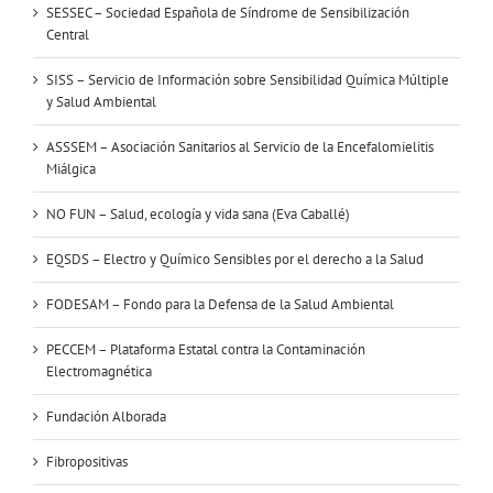
SESSEC – Sociedad Española de Síndrome de Sensibilización
Central
SISS – Servicio de Información sobre Sensibilidad Química Múltiple
y Salud Ambiental
ASSSEM – Asociación Sanitarios al Servicio de la Encefalomielitis
Miálgica
NO FUN – Salud, ecología y vida sana (Eva Caballé)
EQSDS – Electro y Químico Sensibles por el derecho a la Salud
FODESAM – Fondo para la Defensa de la Salud Ambiental
PECCEM – Plataforma Estatal contra la Contaminación
Electromagnética
Fundación Alborada
Fibropositivas