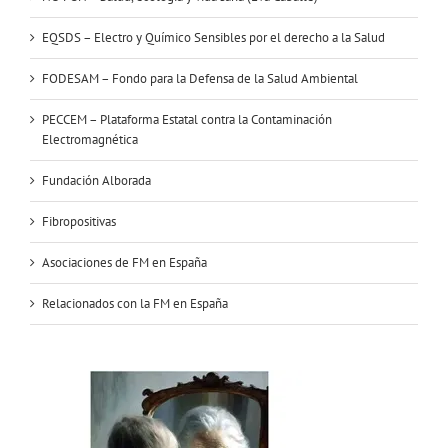
EQSDS – Electro y Químico Sensibles por el derecho a la Salud
FODESAM – Fondo para la Defensa de la Salud Ambiental
PECCEM – Plataforma Estatal contra la Contaminación
Electromagnética
Fundación Alborada
Fibropositivas
Asociaciones de FM en España
Relacionados con la FM en España