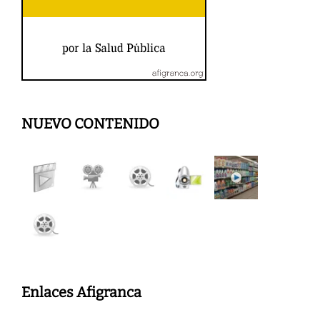
NUEVO CONTENIDO
Enlaces Afigranca