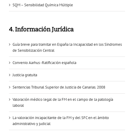
SQM – Sensibilidad Química Múltiple
4. Información Jurídica
Guía breve para tramitar en España la Incapacidad en los Sïndromes
de Sensibilización Central
Convenio Aarhus -Ratificación española
Justicia gratuita
Sentencias Tribunal Superior de Justicia de Canarias. 2008
Valoración médico legal de la FM en el campo de la patología
laboral
La valoración incapacitante de la FM y del SFC en el ámbito
administrativo y judicial