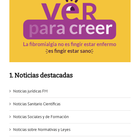
1. Noticias destacadas
Noticias jurídicas FM
Noticias Sanitario Científicas
Noticias Sociales y de Formación
Noticias sobre Normativas y Leyes