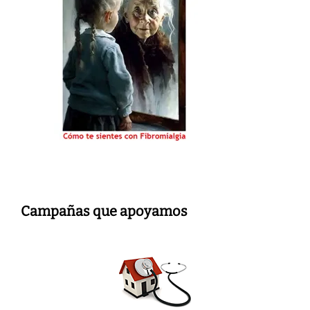
Campañas que apoyamos