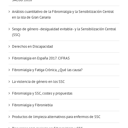
Análisis cuantitativo de la Fibromialgia y la Sensibilización Central
en la isla de Gran Canaria
Sesgo de género -desigualdad evitable- y la Sensibilización Central
(SSC)
Derechos en Discapacidad
Fibromialgia en España 2017. CIFRAS
Fibromialgia y Fatiga Crónica, ¿Qué las causa?
La violencia de género en los SSC
Fibromialgia y SSC, costes y propuestas
Fibromialgia y Fibroniebla
Productos de limpieza alternativos para enfermos de SSC