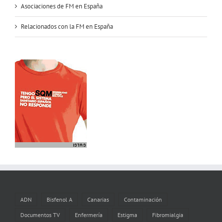
Asociaciones de FM en España
Relacionados con la FM en España
ADN
Bisfenol A
Canarias
Contaminación
Documentos TV
Enfermería
Estigma
Fibromialgia