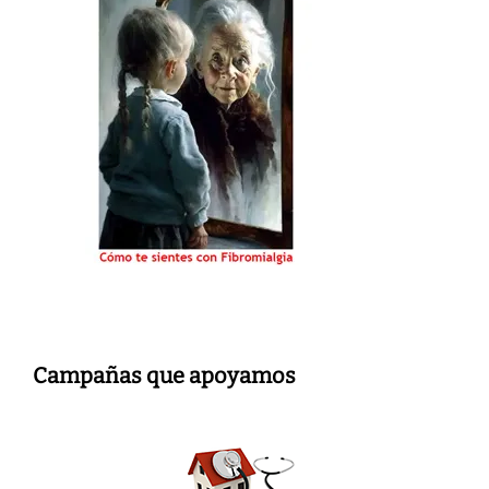
Campañas que apoyamos