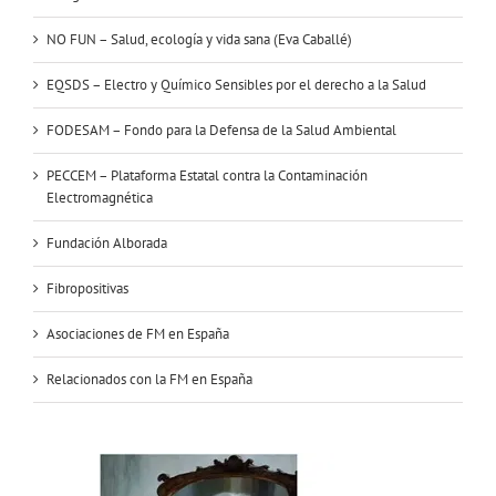
NO FUN – Salud, ecología y vida sana (Eva Caballé)
EQSDS – Electro y Químico Sensibles por el derecho a la Salud
FODESAM – Fondo para la Defensa de la Salud Ambiental
PECCEM – Plataforma Estatal contra la Contaminación
Electromagnética
Fundación Alborada
Fibropositivas
Asociaciones de FM en España
Relacionados con la FM en España