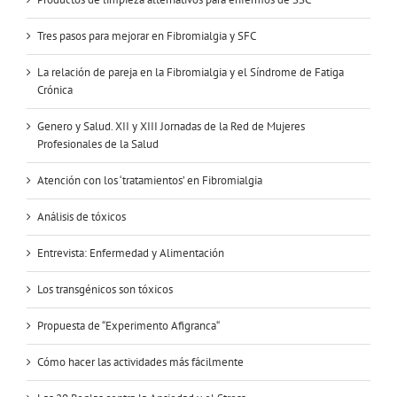
Tres pasos para mejorar en Fibromialgia y SFC
La relación de pareja en la Fibromialgia y el Síndrome de Fatiga
Crónica
Genero y Salud. XII y XIII Jornadas de la Red de Mujeres
Profesionales de la Salud
Atención con los ‘tratamientos’ en Fibromialgia
Análisis de tóxicos
Entrevista: Enfermedad y Alimentación
Los transgénicos son tóxicos
Propuesta de “Experimento Afigranca“
Cómo hacer las actividades más fácilmente