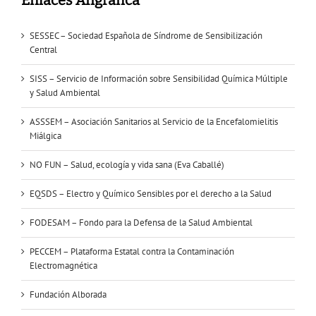
SESSEC – Sociedad Española de Síndrome de Sensibilización
Central
SISS – Servicio de Información sobre Sensibilidad Química Múltiple
y Salud Ambiental
ASSSEM – Asociación Sanitarios al Servicio de la Encefalomielitis
Miálgica
NO FUN – Salud, ecología y vida sana (Eva Caballé)
EQSDS – Electro y Químico Sensibles por el derecho a la Salud
FODESAM – Fondo para la Defensa de la Salud Ambiental
PECCEM – Plataforma Estatal contra la Contaminación
Electromagnética
Fundación Alborada