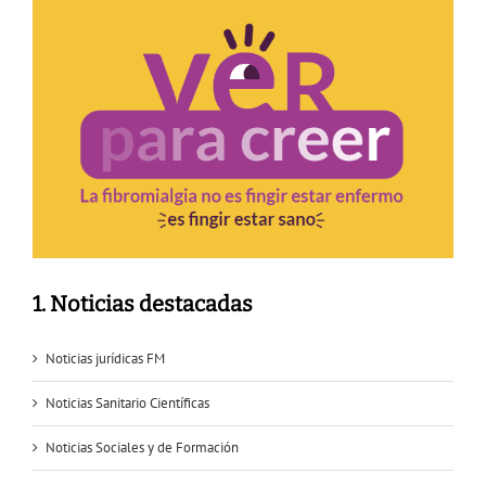
1. Noticias destacadas
Noticias jurídicas FM
Noticias Sanitario Científicas
Noticias Sociales y de Formación