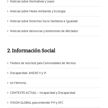
Noticias sobre Normativas y Leyes
Noticias sobre Medio Ambiente y Ecología
Noticias sobre Derechos Socio Sanitarios e Igualdad
Noticias sobre denuncias y testimonios de afectados
2. Información Social
Modelo de solicitud para Comunidades de Vecinos
Discapacidad: ANEXO V y VI
en Memoria…
CONTEXTO ACTUAL – Incapacidad y Discapacidad
VISION GLOBAL para entender FM y SFC