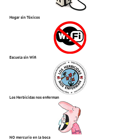
Hogar sin Tóxicos
Escuela sin Wifi
Los Herbicidas nos enferman
NO mercurio en la boca