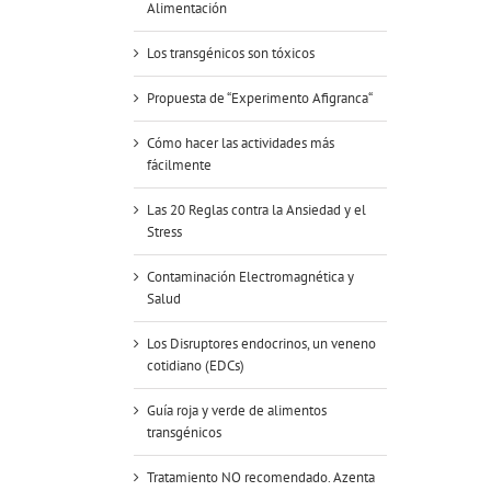
Alimentación
Los transgénicos son tóxicos
Propuesta de “Experimento Afigranca“
Cómo hacer las actividades más
fácilmente
Las 20 Reglas contra la Ansiedad y el
Stress
Contaminación Electromagnética y
Salud
Los Disruptores endocrinos, un veneno
cotidiano (EDCs)
Guía roja y verde de alimentos
transgénicos
Tratamiento NO recomendado. Azenta