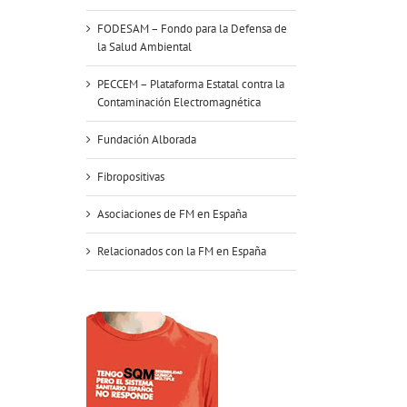
FODESAM – Fondo para la Defensa de
la Salud Ambiental
PECCEM – Plataforma Estatal contra la
Contaminación Electromagnética
Fundación Alborada
Fibropositivas
Asociaciones de FM en España
Relacionados con la FM en España