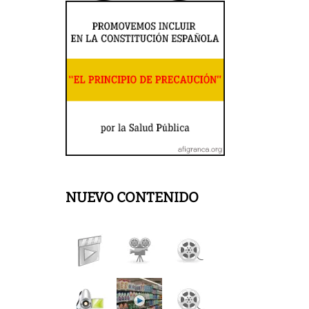
NUEVO CONTENIDO