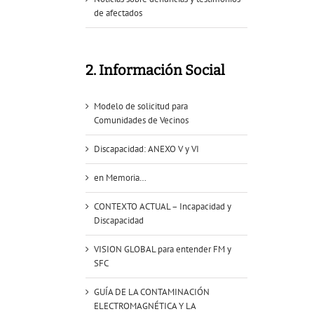
de afectados
2. Información Social
Modelo de solicitud para
Comunidades de Vecinos
Discapacidad: ANEXO V y VI
en Memoria…
CONTEXTO ACTUAL – Incapacidad y
Discapacidad
VISION GLOBAL para entender FM y
SFC
GUÍA DE LA CONTAMINACIÓN
ELECTROMAGNÉTICA Y LA