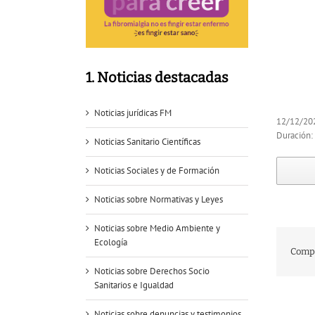
1. Noticias destacadas
Noticias jurídicas FM
12/12/20
Duración:
Noticias Sanitario Científicas
Noticias Sociales y de Formación
Noticias sobre Normativas y Leyes
Noticias sobre Medio Ambiente y
Ecología
Compa
Noticias sobre Derechos Socio
Sanitarios e Igualdad
Noticias sobre denuncias y testimonios