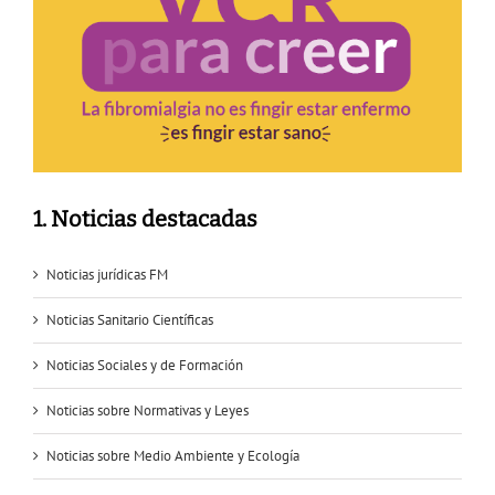
1. Noticias destacadas
Noticias jurídicas FM
Noticias Sanitario Científicas
Noticias Sociales y de Formación
Noticias sobre Normativas y Leyes
Noticias sobre Medio Ambiente y Ecología