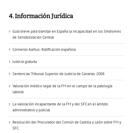
4. Información Jurídica
Guía breve para tramitar en España la Incapacidad en los Sïndromes
de Sensibilización Central
Convenio Aarhus -Ratificación española
Justicia gratuita
Sentencias Tribunal Superior de Justicia de Canarias. 2008
Valoración médico legal de la FM en el campo de la patología
laboral
La valoración incapacitante de la FM y del SFC en el ámbito
administrativo y judicial
Resolución del Procurador del Común de Castilla y León sobre FM y
SFC.