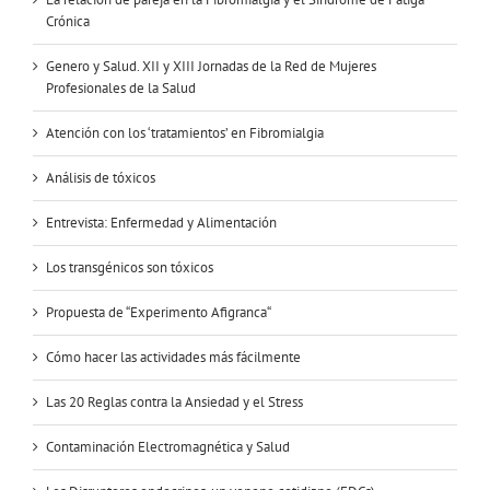
Crónica
Genero y Salud. XII y XIII Jornadas de la Red de Mujeres
Profesionales de la Salud
Atención con los ‘tratamientos’ en Fibromialgia
Análisis de tóxicos
Entrevista: Enfermedad y Alimentación
Los transgénicos son tóxicos
Propuesta de “Experimento Afigranca“
Cómo hacer las actividades más fácilmente
Las 20 Reglas contra la Ansiedad y el Stress
Contaminación Electromagnética y Salud