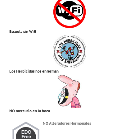
Escuela sin Wifi
Los Herbicidas nos enferman
NO mercurio en la boca
NO Alteradores Hormonales