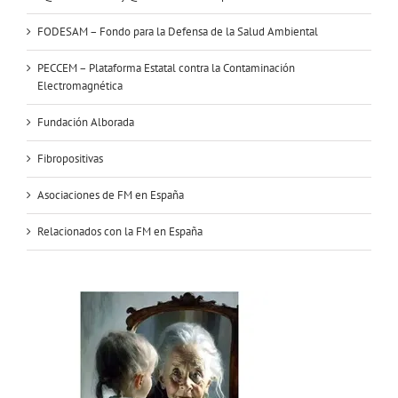
FODESAM – Fondo para la Defensa de la Salud Ambiental
PECCEM – Plataforma Estatal contra la Contaminación
Electromagnética
Fundación Alborada
Fibropositivas
Asociaciones de FM en España
Relacionados con la FM en España