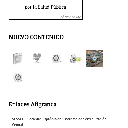
NUEVO CONTENIDO
Enlaces Afigranca
SESSEC – Sociedad Española de Síndrome de Sensibilización
Central