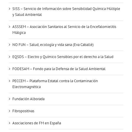
SISS – Servicio de Información sobre Sensibilidad Química Múltiple
y Salud Ambiental
ASSSEM – Asociación Sanitarios al Servicio de la Encefalomielitis
Miálgica
NO FUN – Salud, ecología y vida sana (Eva Caballé)
EQSDS – Electro y Químico Sensibles por el derecho a la Salud
FODESAM – Fondo para la Defensa de la Salud Ambiental
PECCEM – Plataforma Estatal contra la Contaminación
Electromagnética
Fundación Alborada
Fibropositivas
Asociaciones de FM en España