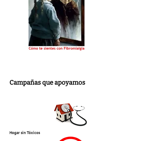
Campañas que apoyamos
Hogar sin Tóxicos