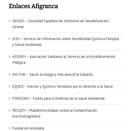
Enlaces Afigranca
SESSEC – Sociedad Española de Síndrome de Sensibilización
Central
SISS – Servicio de Información sobre Sensibilidad Química Múltiple
y Salud Ambiental
ASSSEM – Asociación Sanitarios al Servicio de la Encefalomielitis
Miálgica
NO FUN – Salud, ecología y vida sana (Eva Caballé)
EQSDS – Electro y Químico Sensibles por el derecho a la Salud
FODESAM – Fondo para la Defensa de la Salud Ambiental
PECCEM – Plataforma Estatal contra la Contaminación
Electromagnética
Fundación Alborada