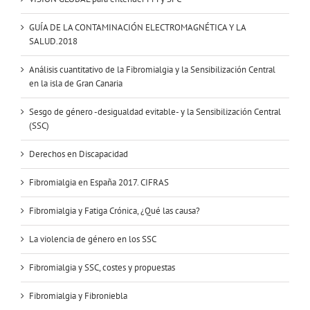
GUÍA DE LA CONTAMINACIÓN ELECTROMAGNÉTICA Y LA
SALUD.2018
Análisis cuantitativo de la Fibromialgia y la Sensibilización Central
en la isla de Gran Canaria
Sesgo de género -desigualdad evitable- y la Sensibilización Central
(SSC)
Derechos en Discapacidad
Fibromialgia en España 2017. CIFRAS
Fibromialgia y Fatiga Crónica, ¿Qué las causa?
La violencia de género en los SSC
Fibromialgia y SSC, costes y propuestas
Fibromialgia y Fibroniebla