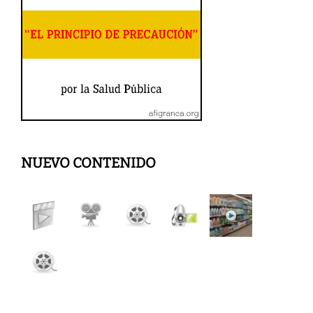
NUEVO CONTENIDO