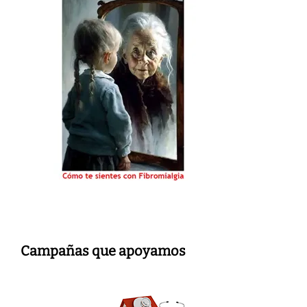
Campañas que apoyamos