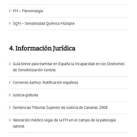
FM – Fibromialgia
SQM – Sensibilidad Química Múltiple
4. Información Jurídica
Guía breve para tramitar en España la Incapacidad en los Sïndromes
de Sensibilización Central
Convenio Aarhus -Ratificación española
Justicia gratuita
Sentencias Tribunal Superior de Justicia de Canarias. 2008
Valoración médico legal de la FM en el campo de la patología
laboral