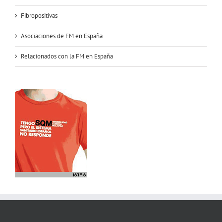
Fibropositivas
Asociaciones de FM en España
Relacionados con la FM en España