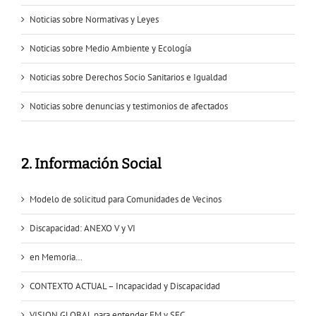
Noticias sobre Normativas y Leyes
Noticias sobre Medio Ambiente y Ecología
Noticias sobre Derechos Socio Sanitarios e Igualdad
Noticias sobre denuncias y testimonios de afectados
2. Información Social
Modelo de solicitud para Comunidades de Vecinos
Discapacidad: ANEXO V y VI
en Memoria…
CONTEXTO ACTUAL – Incapacidad y Discapacidad
VISION GLOBAL para entender FM y SFC