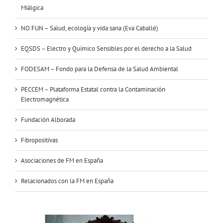
Miálgica
NO FUN – Salud, ecología y vida sana (Eva Caballé)
EQSDS – Electro y Químico Sensibles por el derecho a la Salud
FODESAM – Fondo para la Defensa de la Salud Ambiental
PECCEM – Plataforma Estatal contra la Contaminación
Electromagnética
Fundación Alborada
Fibropositivas
Asociaciones de FM en España
Relacionados con la FM en España