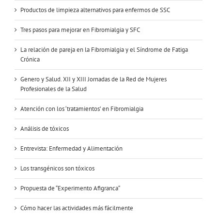
Productos de limpieza alternativos para enfermos de SSC
Tres pasos para mejorar en Fibromialgia y SFC
La relación de pareja en la Fibromialgia y el Síndrome de Fatiga
Crónica
Genero y Salud. XII y XIII Jornadas de la Red de Mujeres
Profesionales de la Salud
Atención con los ‘tratamientos’ en Fibromialgia
Análisis de tóxicos
Entrevista: Enfermedad y Alimentación
Los transgénicos son tóxicos
Propuesta de “Experimento Afigranca“
Cómo hacer las actividades más fácilmente