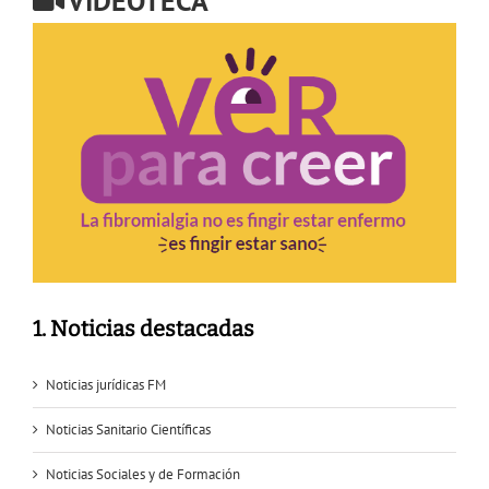
VIDEOTECA
1. Noticias destacadas
Noticias jurídicas FM
Noticias Sanitario Científicas
Noticias Sociales y de Formación