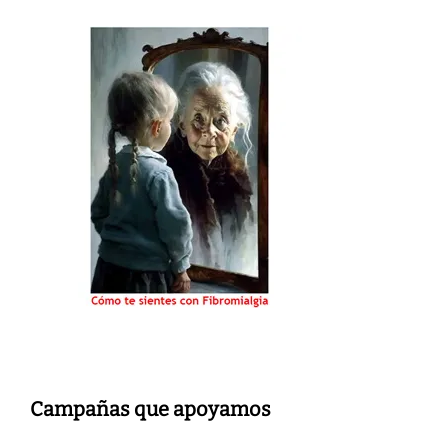
Campañas que apoyamos