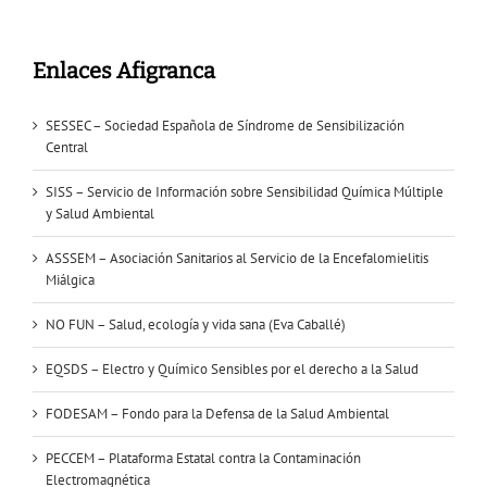
Enlaces Afigranca
SESSEC – Sociedad Española de Síndrome de Sensibilización
Central
SISS – Servicio de Información sobre Sensibilidad Química Múltiple
y Salud Ambiental
ASSSEM – Asociación Sanitarios al Servicio de la Encefalomielitis
Miálgica
NO FUN – Salud, ecología y vida sana (Eva Caballé)
EQSDS – Electro y Químico Sensibles por el derecho a la Salud
FODESAM – Fondo para la Defensa de la Salud Ambiental
PECCEM – Plataforma Estatal contra la Contaminación
Electromagnética