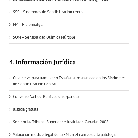
SSC – Síndromes de Sensibilización central
FM – Fibromialgia
SQM – Sensibilidad Química Múltiple
4. Información Jurídica
Guía breve para tramitar en España la Incapacidad en los Sïndromes
de Sensibilización Central
Convenio Aarhus -Ratificación española
Justicia gratuita
Sentencias Tribunal Superior de Justicia de Canarias. 2008
Valoración médico legal de la FM en el campo de la patología