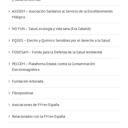
ASSSEM – Asociación Sanitarios al Servicio de la Encefalomielitis
Miálgica
NO FUN – Salud, ecología y vida sana (Eva Caballé)
EQSDS – Electro y Químico Sensibles por el derecho a la Salud
FODESAM – Fondo para la Defensa de la Salud Ambiental
PECCEM – Plataforma Estatal contra la Contaminación
Electromagnética
Fundación Alborada
Fibropositivas
Asociaciones de FM en España
Relacionados con la FM en España