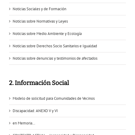
Noticias Sociales y de Formación
Noticias sobre Normativas y Leyes
Noticias sobre Medio Ambiente y Ecología
Noticias sobre Derechos Socio Sanitarios e Igualdad
Noticias sobre denuncias y testimonios de afectados
2. Información Social
Modelo de solicitud para Comunidades de Vecinos
Discapacidad: ANEXO V y VI
en Memoria…