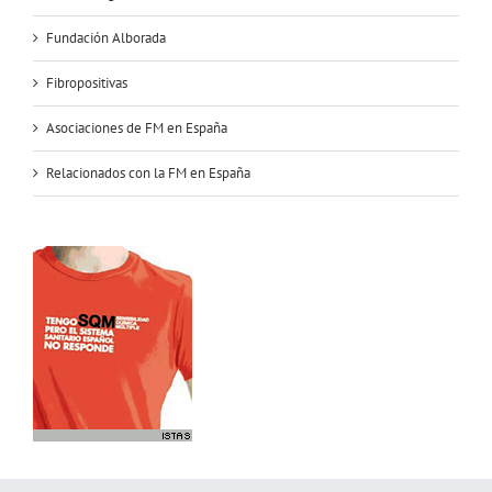
Fundación Alborada
Fibropositivas
Asociaciones de FM en España
Relacionados con la FM en España