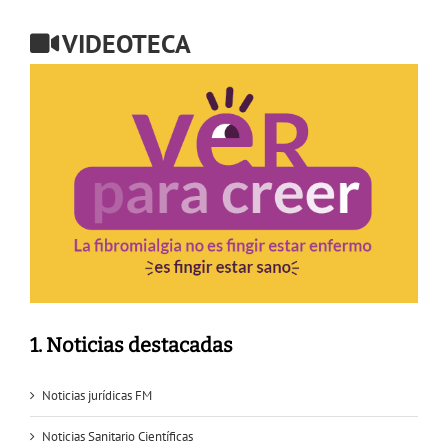
VIDEOTECA
1. Noticias destacadas
Noticias jurídicas FM
Noticias Sanitario Científicas