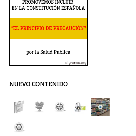
NUEVO CONTENIDO