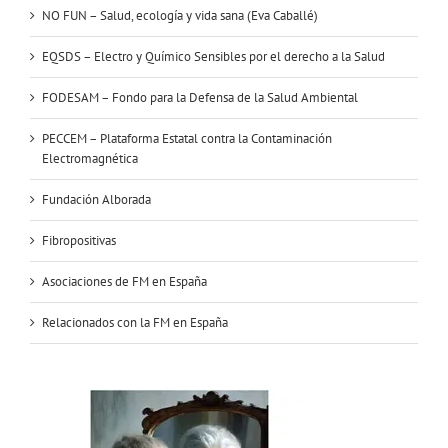
NO FUN – Salud, ecología y vida sana (Eva Caballé)
EQSDS – Electro y Químico Sensibles por el derecho a la Salud
FODESAM – Fondo para la Defensa de la Salud Ambiental
PECCEM – Plataforma Estatal contra la Contaminación
Electromagnética
Fundación Alborada
Fibropositivas
Asociaciones de FM en España
Relacionados con la FM en España