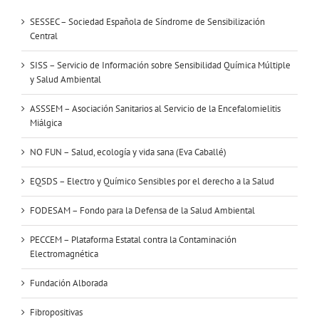
SESSEC – Sociedad Española de Síndrome de Sensibilización
Central
SISS – Servicio de Información sobre Sensibilidad Química Múltiple
y Salud Ambiental
ASSSEM – Asociación Sanitarios al Servicio de la Encefalomielitis
Miálgica
NO FUN – Salud, ecología y vida sana (Eva Caballé)
EQSDS – Electro y Químico Sensibles por el derecho a la Salud
FODESAM – Fondo para la Defensa de la Salud Ambiental
PECCEM – Plataforma Estatal contra la Contaminación
Electromagnética
Fundación Alborada
Fibropositivas