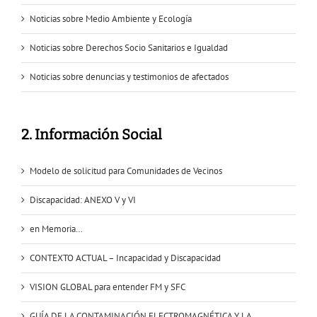
Noticias sobre Medio Ambiente y Ecología
Noticias sobre Derechos Socio Sanitarios e Igualdad
Noticias sobre denuncias y testimonios de afectados
2. Información Social
Modelo de solicitud para Comunidades de Vecinos
Discapacidad: ANEXO V y VI
en Memoria…
CONTEXTO ACTUAL – Incapacidad y Discapacidad
VISION GLOBAL para entender FM y SFC
GUÍA DE LA CONTAMINACIÓN ELECTROMAGNÉTICA Y LA