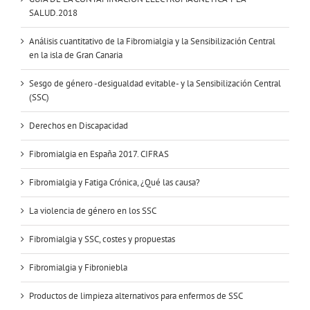
SALUD.2018
Análisis cuantitativo de la Fibromialgia y la Sensibilización Central
en la isla de Gran Canaria
Sesgo de género -desigualdad evitable- y la Sensibilización Central
(SSC)
Derechos en Discapacidad
Fibromialgia en España 2017. CIFRAS
Fibromialgia y Fatiga Crónica, ¿Qué las causa?
La violencia de género en los SSC
Fibromialgia y SSC, costes y propuestas
Fibromialgia y Fibroniebla
Productos de limpieza alternativos para enfermos de SSC