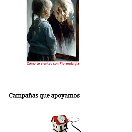
Campañas que apoyamos