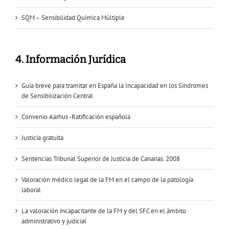
SQM – Sensibilidad Química Múltiple
4. Información Jurídica
Guía breve para tramitar en España la Incapacidad en los Sïndromes
de Sensibilización Central
Convenio Aarhus -Ratificación española
Justicia gratuita
Sentencias Tribunal Superior de Justicia de Canarias. 2008
Valoración médico legal de la FM en el campo de la patología
laboral
La valoración incapacitante de la FM y del SFC en el ámbito
administrativo y judicial