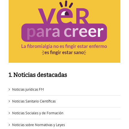
1. Noticias destacadas
Noticias jurídicas FM
Noticias Sanitario Científicas
Noticias Sociales y de Formación
Noticias sobre Normativas y Leyes