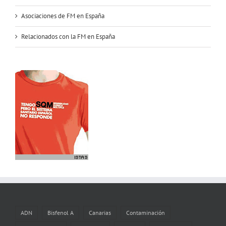
Asociaciones de FM en España
Relacionados con la FM en España
ADN
Bisfenol A
Canarias
Contaminación