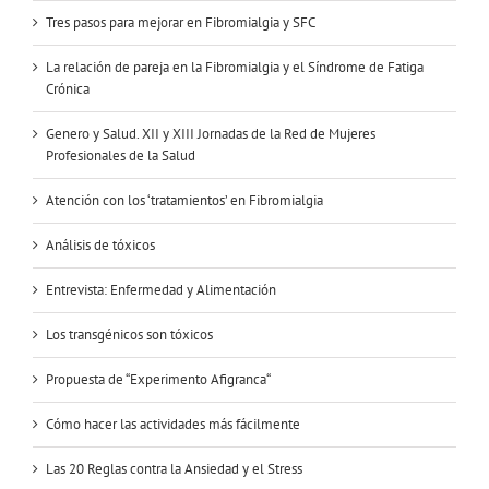
Tres pasos para mejorar en Fibromialgia y SFC
La relación de pareja en la Fibromialgia y el Síndrome de Fatiga
Crónica
Genero y Salud. XII y XIII Jornadas de la Red de Mujeres
Profesionales de la Salud
Atención con los ‘tratamientos’ en Fibromialgia
Análisis de tóxicos
Entrevista: Enfermedad y Alimentación
Los transgénicos son tóxicos
Propuesta de “Experimento Afigranca“
Cómo hacer las actividades más fácilmente
Las 20 Reglas contra la Ansiedad y el Stress