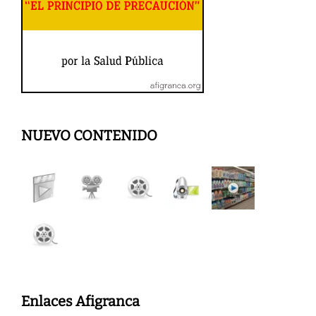
NUEVO CONTENIDO
Enlaces Afigranca