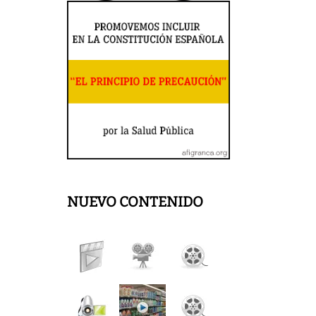
NUEVO CONTENIDO