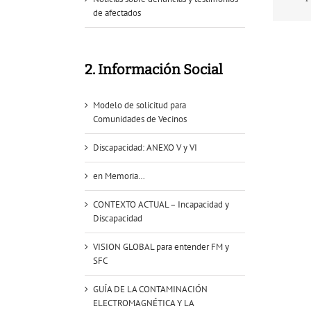
de afectados
2. Información Social
Modelo de solicitud para
Comunidades de Vecinos
Discapacidad: ANEXO V y VI
en Memoria…
CONTEXTO ACTUAL – Incapacidad y
Discapacidad
VISION GLOBAL para entender FM y
SFC
GUÍA DE LA CONTAMINACIÓN
ELECTROMAGNÉTICA Y LA