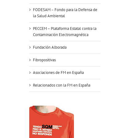
FODESAM – Fondo para la Defensa de
la Salud Ambiental
PECCEM – Plataforma Estatal contra la
Contaminación Electromagnética
Fundación Alborada
Fibropositivas
Asociaciones de FM en España
Relacionados con la FM en España