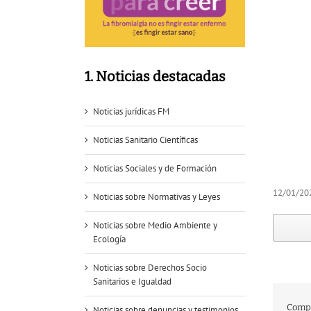
1. Noticias destacadas
Noticias jurídicas FM
Noticias Sanitario Científicas
Noticias Sociales y de Formación
12/01/20
Noticias sobre Normativas y Leyes
Noticias sobre Medio Ambiente y
Ecología
Noticias sobre Derechos Socio
Sanitarios e Igualdad
Compa
Noticias sobre denuncias y testimonios