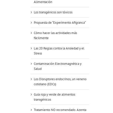
Alimentación
Los transgénicos son tóxicos
Propuesta de “Experimento Afigranca“
Cómo hacer las actividades más
fácilmente
Las 20 Reglas contra la Ansiedad y el
Stress
Contaminación Electromagnética y
Salud
Los Disruptores endocrinos, un veneno
cotidiano (EDCs)
Guía roja y verde de alimentos
transgénicos
Tratamiento NO recomendado. Azenta