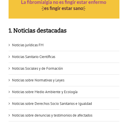
1. Noticias destacadas
Noticias jurídicas FM
Noticias Sanitario Científicas
Noticias Sociales y de Formación
Noticias sobre Normativas y Leyes
Noticias sobre Medio Ambiente y Ecología
Noticias sobre Derechos Socio Sanitarios e Igualdad
Noticias sobre denuncias y testimonios de afectados