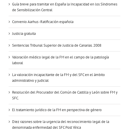
Guía breve para tramitar en España la Incapacidad en los Sïndromes
de Sensibilización Central
Convenio Aarhus -Ratificación española
Justicia gratuita
Sentencias Tribunal Superior de Justicia de Canarias. 2008
Valoración médico legal de la FM en el campo de la patología
laboral
La valoración incapacitante de la FM y del SFC en el ámbito
administrativo y judicial
Resolución del Procurador del Común de Castilla y León sobre FM y
SFC.
El tratamiento jurídico de la FM en perspectiva de género
Diez razones sobre la urgencia del reconocimiento legal de la
denominada enfermedad del SFC Post Vírica