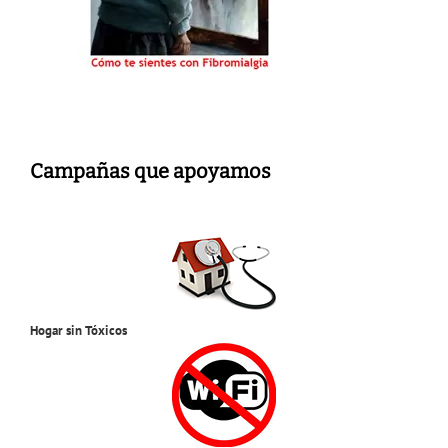
Campañas que apoyamos
Hogar sin Tóxicos