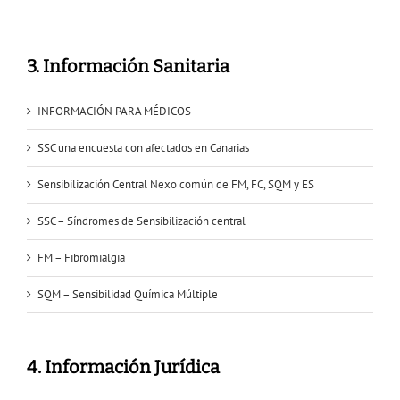
3. Información Sanitaria
INFORMACIÓN PARA MÉDICOS
SSC una encuesta con afectados en Canarias
Sensibilización Central Nexo común de FM, FC, SQM y ES
SSC – Síndromes de Sensibilización central
FM – Fibromialgia
SQM – Sensibilidad Química Múltiple
4. Información Jurídica