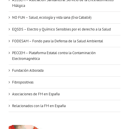
Miálgica
NO FUN – Salud, ecología y vida sana (Eva Caballé)
EQSDS – Electro y Químico Sensibles por el derecho a la Salud
FODESAM – Fondo para la Defensa de la Salud Ambiental
PECCEM – Plataforma Estatal contra la Contaminación
Electromagnética
Fundación Alborada
Fibropositivas
Asociaciones de FM en España
Relacionados con la FM en España