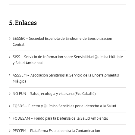
5. Enlaces
SESSEC – Sociedad Española de Síndrome de Sensibilización
Central
SISS – Servicio de Información sobre Sensibilidad Química Múltiple
y Salud Ambiental
ASSSEM – Asociación Sanitarios al Servicio de la Encefalomielitis
Miálgica
NO FUN – Salud, ecología y vida sana (Eva Caballé)
EQSDS – Electro y Químico Sensibles por el derecho a la Salud
FODESAM – Fondo para la Defensa de la Salud Ambiental
PECCEM – Plataforma Estatal contra la Contaminación