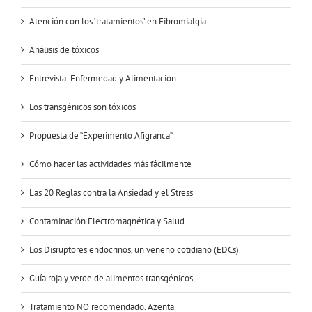
Atención con los ‘tratamientos’ en Fibromialgia
Análisis de tóxicos
Entrevista: Enfermedad y Alimentación
Los transgénicos son tóxicos
Propuesta de “Experimento Afigranca“
Cómo hacer las actividades más fácilmente
Las 20 Reglas contra la Ansiedad y el Stress
Contaminación Electromagnética y Salud
Los Disruptores endocrinos, un veneno cotidiano (EDCs)
Guía roja y verde de alimentos transgénicos
Tratamiento NO recomendado. Azenta