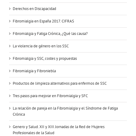
Derechos en Discapacidad
Fibromialgia en España 2017. CIFRAS
Fibromialgia y Fatiga Crónica, ¿Qué las causa?
La violencia de género en los SSC
Fibromialgia y SSC, costes y propuestas
Fibromialgia y Fibroniebla
Productos de limpieza alternativos para enfermos de SSC
Tres pasos para mejorar en Fibromialgia y SFC
La relación de pareja en la Fibromialgia y el Síndrome de Fatiga
Crónica
Genero y Salud. XII y XIII Jornadas de la Red de Mujeres
Profesionales de la Salud