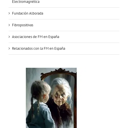
Electromagnética
Fundación Alborada
Fibropositivas
Asociaciones de FM en España
Relacionados con la FM en España